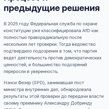
предыдущие решения
В 2025 году Федеральная служба по охране
конституции уже классифицировала AfD как
полностью праворадикальную после
нескольких лет проверки. Тогда ведомство
подтвердило подозрения в том, что партия
ведет деятельность против демократических
ценностей, и большинство подозрений
переросли в уверенность.
Нэнси Фезер (SPD), занимавшая пост
министра внутренних дел, обнародовала
результаты этой проверки до передачи власти
своему преемнику Александру Добринду