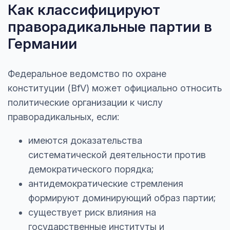
Как классифицируют
праворадикальные партии в
Германии
Федеральное ведомство по охране
конституции (BfV) может официально относить
политические организации к числу
праворадикальных, если:
имеются доказательства
систематической деятельности против
демократического порядка;
антидемократические стремления
формируют доминирующий образ партии;
существует риск влияния на
государственные институты и