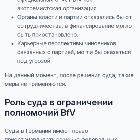
экстремистская организация.
Органы власти и партии отказались бы от
сотрудничества, а финансирование могло
быть приостановлено.
Карьерные перспективы чиновников,
связанных с партией, могли бы оказаться
под угрозой.
На данный момент, после решения суда, такие
меры не применяются.
Роль суда в ограничении
полномочий BfV
Суды в Германии имеют право
приостанавливать решения федеральных