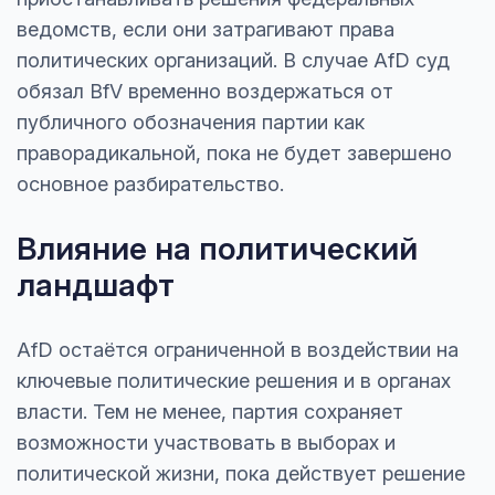
ведомств, если они затрагивают права
политических организаций. В случае AfD суд
обязал BfV временно воздержаться от
публичного обозначения партии как
праворадикальной, пока не будет завершено
основное разбирательство.
Влияние на политический
ландшафт
AfD остаётся ограниченной в воздействии на
ключевые политические решения и в органах
власти. Тем не менее, партия сохраняет
возможности участвовать в выборах и
политической жизни, пока действует решение