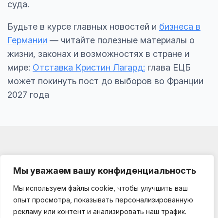
суда.
Будьте в курсе главных новостей и
бизнеса в
Германии
— читайте полезные материалы о
жизни, законах и возможностях в стране и
мире:
Отставка Кристин Лагард:
глава ЕЦБ
может покинуть пост до выборов во Франции
2027 года
Мы уважаем вашу конфиденциальность
Мы используем файлы cookie, чтобы улучшить ваш
Impressum
опыт просмотра, показывать персонализированную
О проекте
рекламу или контент и анализировать наш трафик.
Kooperationen