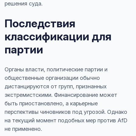
решения суда.
Последствия
классификации для
партии
Органы власти, политические партии и
общественные организации обычно
дистанцируются от групп, признанных
экстремистскими. Финансирование может
быть приостановлено, а карьерные
перспективы чиновников под угрозой. Однако
на текущий момент подобных мер против AfD
не применено.