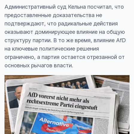
Административный суд Кельна посчитал, что
предоставленные доказательства не
подтверждают, что радикальные действия
оказывают доминирующее влияние на общую
структуру партии. В то же время, влияние AfD
на ключевые политические решения
ограничено, а партия остается отрезанной от
основных рычагов власти.