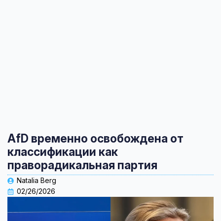
AfD временно освобождена от
классификации как
праворадикальная партия
Natalia Berg
02/26/2026