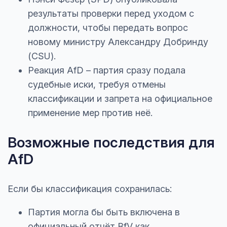
результаты проверки перед уходом с
должности, чтобы передать вопрос
новому министру Александру Добринду
(CSU).
Реакция AfD – партия сразу подала
судебные иски, требуя отмены
классификации и запрета на официальное
применение мер против неё.
Возможные последствия для
AfD
Если бы классификация сохранилась:
Партия могла бы быть включена в
официальный отчёт BfV как