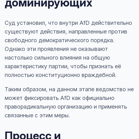
доминирующих
Суд установил, что внутри AfD действительно
существуют действия, направленные против
свободного демократического порядка.
Однако эти проявления не оказывают
настолько сильного влияния на общую
характеристику партии, чтобы признать её
полностью конституционно враждебной.
Таким образом, на данном этапе ведомство не
может фиксировать AfD как официально
праворадикальную организацию и применять
связанные с этим меры.
Процесс и