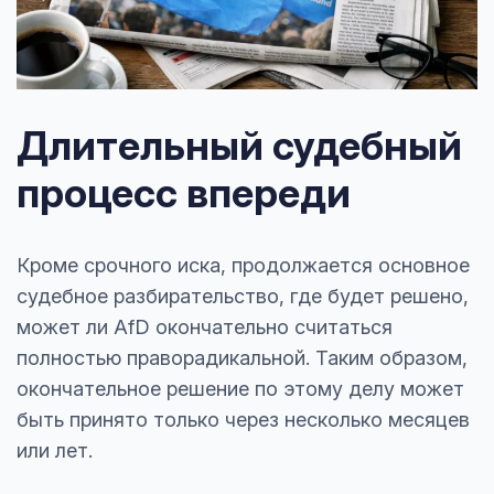
Длительный судебный
процесс впереди
Кроме срочного иска, продолжается основное
судебное разбирательство, где будет решено,
может ли AfD окончательно считаться
полностью праворадикальной. Таким образом,
окончательное решение по этому делу может
быть принято только через несколько месяцев
или лет.