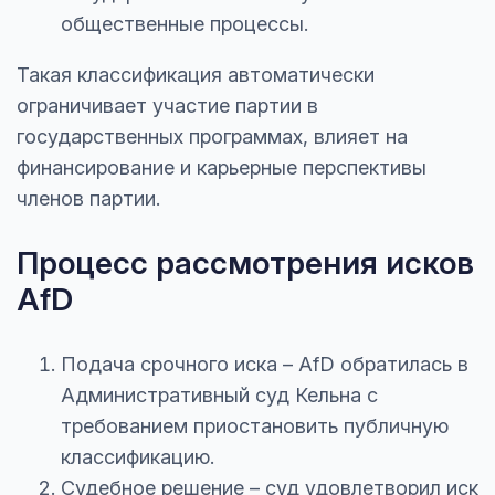
общественные процессы.
Такая классификация автоматически
ограничивает участие партии в
государственных программах, влияет на
финансирование и карьерные перспективы
членов партии.
Процесс рассмотрения исков
AfD
Подача срочного иска – AfD обратилась в
Административный суд Кельна с
требованием приостановить публичную
классификацию.
Судебное решение – суд удовлетворил иск