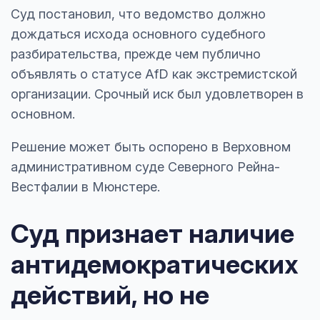
Суд постановил, что ведомство должно
дождаться исхода основного судебного
разбирательства, прежде чем публично
объявлять о статусе AfD как экстремистской
организации. Срочный иск был удовлетворен в
основном.
Решение может быть оспорено в Верховном
административном суде Северного Рейна-
Вестфалии в Мюнстере.
Суд признает наличие
антидемократических
действий, но не