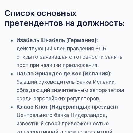
Список основных
претендентов на должность:
Изабель Шнабель (Германия):
действующий член правления ЕЦБ,
открыто заявившая о готовности занять
пост при наличии предложения.
Пабло Эрнандес де Кос (Испания):
бывший руководитель Банка Испании,
обладающий значительным авторитетом
среди европейских регуляторов.
Клаас Кнот (Нидерланды):
президент
Центрального банка Нидерландов,
известный своей приверженностью
консервативной денежно-кредитной