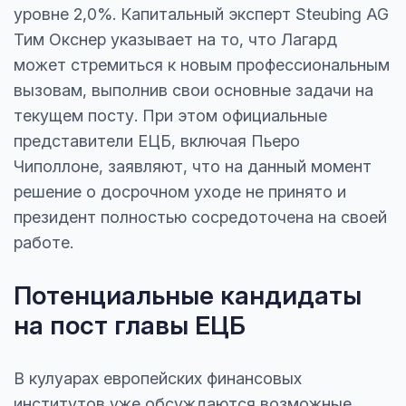
уровне 2,0%. Капитальный эксперт Steubing AG
Тим Окснер указывает на то, что Лагард
может стремиться к новым профессиональным
вызовам, выполнив свои основные задачи на
текущем посту. При этом официальные
представители ЕЦБ, включая Пьеро
Чиполлоне, заявляют, что на данный момент
решение о досрочном уходе не принято и
президент полностью сосредоточена на своей
работе.
Потенциальные кандидаты
на пост главы ЕЦБ
В кулуарах европейских финансовых
институтов уже обсуждаются возможные