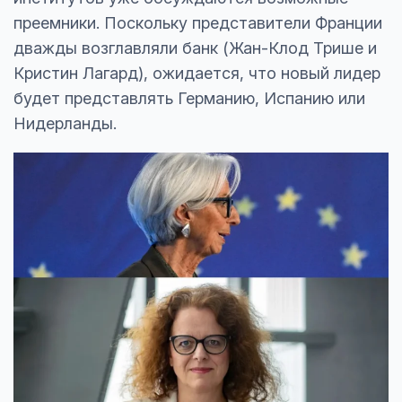
преемники. Поскольку представители Франции
дважды возглавляли банк (Жан-Клод Трише и
Кристин Лагард), ожидается, что новый лидер
будет представлять Германию, Испанию или
Нидерланды.