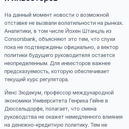
На данный момент новости о возможной
отставке не вызвали волатильности на рынках.
Аналитики, в том числе Йохен Штанцль из
Consorsbank, объясняют это тем, что слухи
пока не подтверждены официально, а вектор
политики будущего руководителя остается
неопределенным. Для инвесторов важнее
предсказуемость, которую обеспечивает
текущий курс регулятора.
Йенс Зюдекум, профессор международной
экономики Университета Генриха Гейне в
Дюссельдорфе, полагает, что смена
руководства не окажет немедленного влияния
на денежно-кредитную политику. Тем не