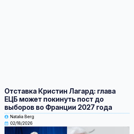
Отставка Кристин Лагард: глава
ЕЦБ может покинуть пост до
выборов во Франции 2027 года
Natalia Berg
02/18/2026