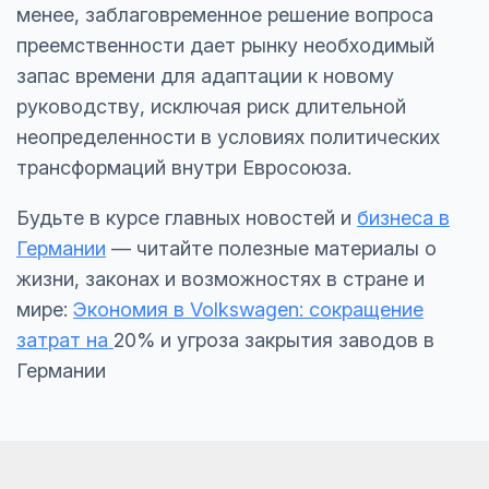
менее, заблаговременное решение вопроса
преемственности дает рынку необходимый
запас времени для адаптации к новому
руководству, исключая риск длительной
неопределенности в условиях политических
трансформаций внутри Евросоюза.
Будьте в курсе главных новостей и
бизнеса в
Германии
— читайте полезные материалы о
жизни, законах и возможностях в стране и
мире:
Экономия в Volkswagen: сокращение
затрат на
20% и угроза закрытия заводов в
Германии