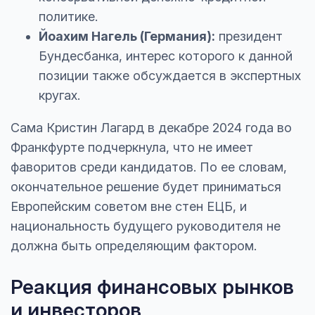
политике.
Йоахим Нагель (Германия):
президент
Бундесбанка, интерес которого к данной
позиции также обсуждается в экспертных
кругах.
Сама Кристин Лагард в декабре 2024 года во
Франкфурте подчеркнула, что не имеет
фаворитов среди кандидатов. По ее словам,
окончательное решение будет приниматься
Европейским советом вне стен ЕЦБ, и
национальность будущего руководителя не
должна быть определяющим фактором.
Реакция финансовых рынков
и инвесторов