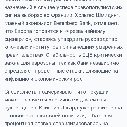
назначений в случае успеха правопопулистских
сил на выборах во Франции. Хольгер Шмидинг,
главный экономист Berenberg Bank, отмечает,
что Европа готовится к «чрезвычайному
сценарию», стараясь утвердить руководство
ключевых институтов при нынешних умеренных
правительствах. Стабильность ЕЦБ критически
важна для еврозоны, так как банк независимо
определяет процентные ставки, влияющие на
инфляцию и экономический рост.
Специалисты подчеркивают, что текущий
момент является «логичным» для смены
руководства. Кристин Лагард уже реализовала
основные этапы своей политики, а базовая
процентная ставка стабилизировалась на