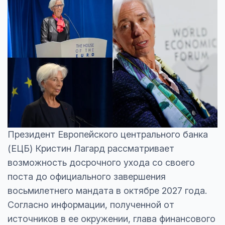
Президент Европейского центрального банка
(ЕЦБ) Кристин Лагард рассматривает
возможность досрочного ухода со своего
поста до официального завершения
восьмилетнего мандата в октябре 2027 года.
Согласно информации, полученной от
источников в ее окружении, глава финансового