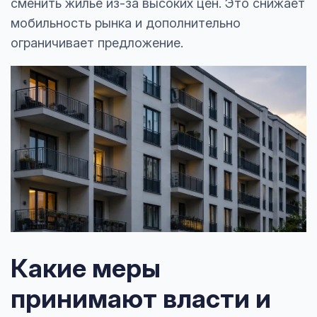
сменить жильё из-за высоких цен. Это снижает
мобильность рынка и дополнительно
ограничивает предложение.
Какие меры
принимают власти и