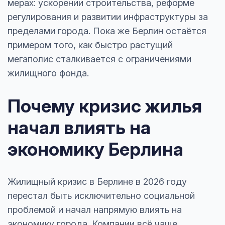
мерах: ускорении строительства, реформе
регулирования и развитии инфраструктуры за
пределами города. Пока же Берлин остаётся
примером того, как быстро растущий
мегаполис сталкивается с ограничениями
жилищного фонда.
Почему кризис жилья
начал влиять на
экономику Берлина
Жилищный кризис в Берлине в 2026 году
перестал быть исключительно социальной
проблемой и начал напрямую влиять на
экономику города. Компании всё чаще