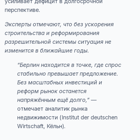
усиливает дефицит в долгосрочной
перспективе.
Эксперты отмечают, что без ускорения
строительства и реформирования
разрешительной системы ситуация не
изменится в ближайшие годы.
“Берлин находится в точке, где спрос
стабильно превышает предложение.
Без масштабных инвестиций и
реформ рынок останется
напряжённым ещё долго,”
—
отмечает аналитик рынка
недвижимости (Institut der deutschen
Wirtschaft, Кёльн).