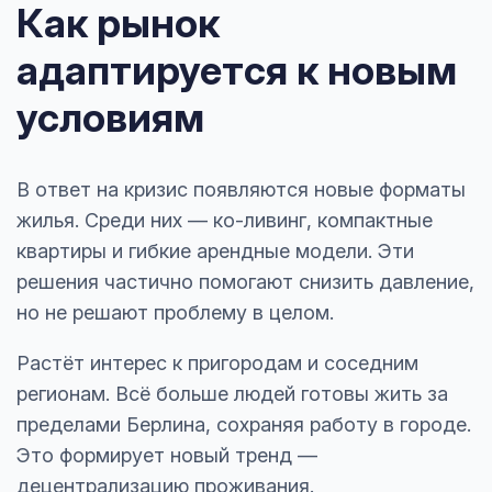
Как рынок
адаптируется к новым
условиям
В ответ на кризис появляются новые форматы
жилья. Среди них — ко-ливинг, компактные
квартиры и гибкие арендные модели. Эти
решения частично помогают снизить давление,
но не решают проблему в целом.
Растёт интерес к пригородам и соседним
регионам. Всё больше людей готовы жить за
пределами Берлина, сохраняя работу в городе.
Это формирует новый тренд —
децентрализацию проживания.