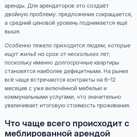
аренды. Для арендаторов это создаёт
двойную проблему: предложение сокращается,
а средний ценовой уровень поднимается ещё
выше.
Особенно тяжело приходится людям, которые
ищут жильё на срок от нескольких лет
,
поскольку именно долгосрочные квартиры
становятся наиболее дефицитными. На рынке
всё чаще встречаются контракты на 6–12
месяцев с уже включённой мебелью и
коммунальными услугами, что значительно
увеличивает итоговую стоимость проживания.
Что чаще всего происходит с
меблированной арендой