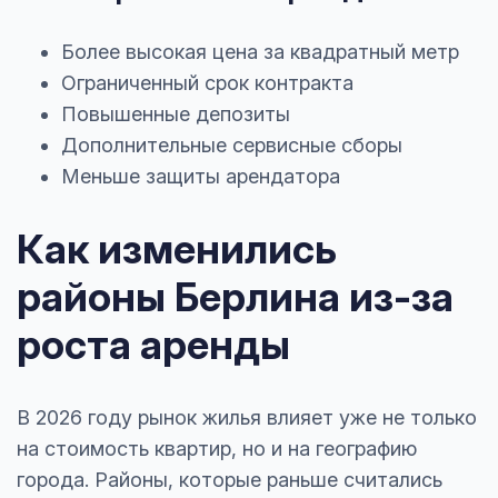
Более высокая цена за квадратный метр
Ограниченный срок контракта
Повышенные депозиты
Дополнительные сервисные сборы
Меньше защиты арендатора
Как изменились
районы Берлина из-за
роста аренды
В 2026 году рынок жилья влияет уже не только
на стоимость квартир, но и на географию
города. Районы, которые раньше считались