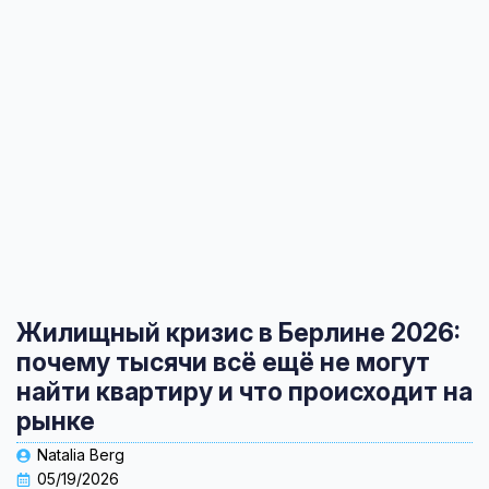
Жилищный кризис в Берлине 2026:
почему тысячи всё ещё не могут
найти квартиру и что происходит на
рынке
Natalia Berg
05/19/2026