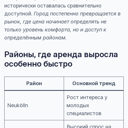
исторически оставалась сравнительно
доступной.
Город постепенно превращается в
рынок, где цена начинает определять не
только уровень комфорта, но и доступ к
определённым районам.
Районы, где аренда выросла
особенно быстро
Район
Основной тренд
Рост интереса у
Neukölln
молодых
специалистов
Высокий спрос на