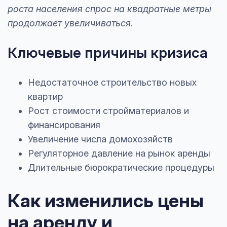
роста населения спрос на квадратные метры
продолжает увеличиваться.
Ключевые причины кризиса
Недостаточное строительство новых
квартир
Рост стоимости стройматериалов и
финансирования
Увеличение числа домохозяйств
Регуляторное давление на рынок аренды
Длительные бюрократические процедуры
Как изменились цены
на аренду и