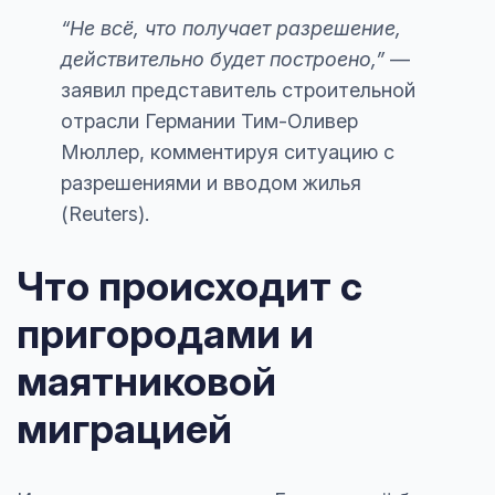
“Не всё, что получает разрешение,
действительно будет построено,”
—
заявил представитель строительной
отрасли Германии Тим-Оливер
Мюллер, комментируя ситуацию с
разрешениями и вводом жилья
(Reuters).
Что происходит с
пригородами и
маятниковой
миграцией