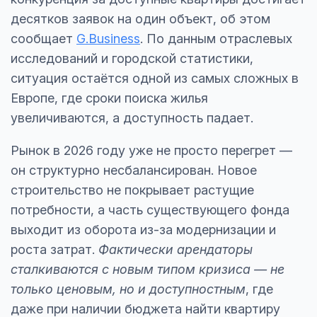
десятков заявок на один объект, об этом
сообщает
G.Business
. По данным отраслевых
исследований и городской статистики,
ситуация остаётся одной из самых сложных в
Европе, где сроки поиска жилья
увеличиваются, а доступность падает.
Рынок в 2026 году уже не просто перегрет —
он структурно несбалансирован. Новое
строительство не покрывает растущие
потребности, а часть существующего фонда
выходит из оборота из-за модернизации и
роста затрат.
Фактически арендаторы
сталкиваются с новым типом кризиса — не
только ценовым, но и доступностным
, где
даже при наличии бюджета найти квартиру