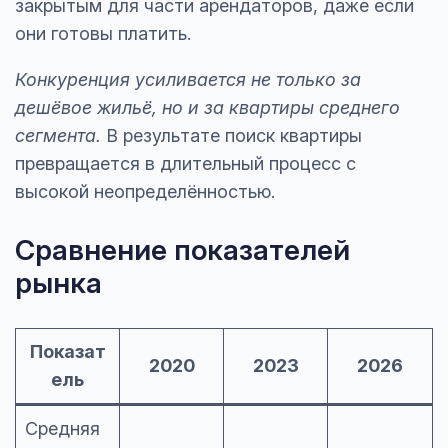
закрытым для части арендаторов, даже если
они готовы платить.
Конкуренция усиливается не только за
дешёвое жильё, но и за квартиры среднего
сегмента.
В результате поиск квартиры
превращается в длительный процесс с
высокой неопределённостью.
Сравнение показателей
рынка
Показат
2020
2023
2026
ель
Средняя