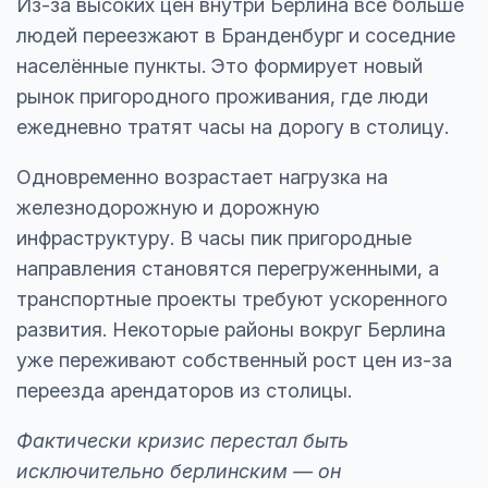
Из-за высоких цен внутри Берлина всё больше
людей переезжают в Бранденбург и соседние
населённые пункты. Это формирует новый
рынок пригородного проживания, где люди
ежедневно тратят часы на дорогу в столицу.
Одновременно возрастает нагрузка на
железнодорожную и дорожную
инфраструктуру. В часы пик пригородные
направления становятся перегруженными, а
транспортные проекты требуют ускоренного
развития. Некоторые районы вокруг Берлина
уже переживают собственный рост цен из-за
переезда арендаторов из столицы.
Фактически кризис перестал быть
исключительно берлинским — он