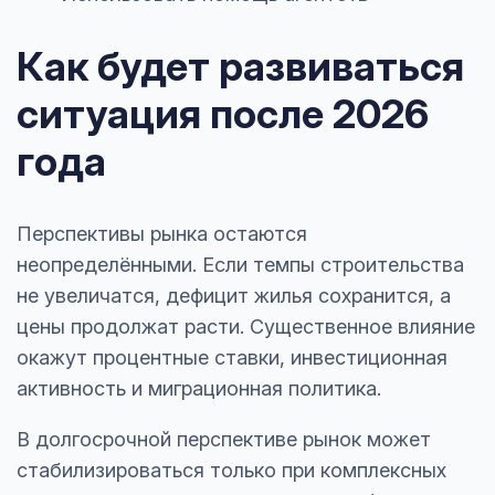
Как будет развиваться
ситуация после 2026
года
Перспективы рынка остаются
неопределёнными. Если темпы строительства
не увеличатся, дефицит жилья сохранится, а
цены продолжат расти. Существенное влияние
окажут процентные ставки, инвестиционная
активность и миграционная политика.
В долгосрочной перспективе рынок может
стабилизироваться только при комплексных