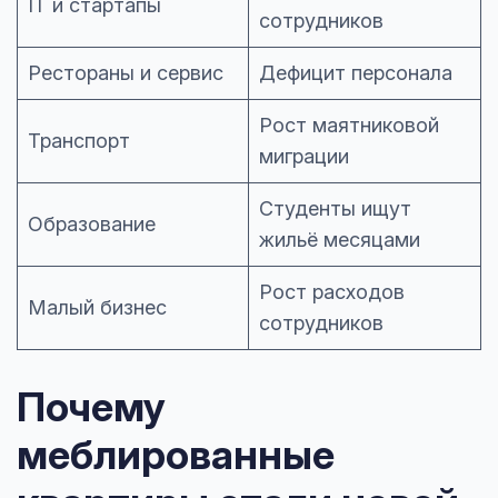
IT и стартапы
сотрудников
Рестораны и сервис
Дефицит персонала
Рост маятниковой
Транспорт
миграции
Студенты ищут
Образование
жильё месяцами
Рост расходов
Малый бизнес
сотрудников
Почему
меблированные