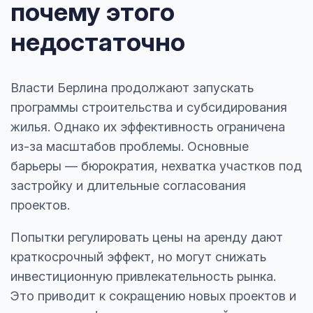
почему этого
недостаточно
Власти Берлина продолжают запускать
программы строительства и субсидирования
жилья. Однако их эффективность ограничена
из-за масштабов проблемы. Основные
барьеры — бюрократия, нехватка участков под
застройку и длительные согласования
проектов.
Попытки регулировать цены на аренду дают
краткосрочный эффект, но могут снижать
инвестиционную привлекательность рынка.
Это приводит к сокращению новых проектов и