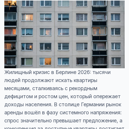
Жилищный кризис в Берлине 2026: тысячи
людей продолжают искать квартиры
месяцами, сталкиваясь с рекордным
дефицитом и ростом цен, который опережает
доходы населения. В столице Германии рынок
аренды вошёл в фазу системного напряжения:
спрос значительно превышает предложение, а
конкуренция за доступные квартиры достигает