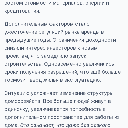
ростом стоимости материалов, энергии и
кредитования.
Дополнительным фактором стало
ужесточение регуляций рынка аренды в
предыдущие годы. Ограничения доходности
снизили интерес инвесторов к новым
проектам, что замедлило запуск
строительства. Одновременно увеличились
сроки получения разрешений, что ещё больше
тормозит ввод жилья в эксплуатацию.
Ситуацию усложняет изменение структуры
домохозяйств. Всё больше людей живут в
одиночку, увеличивается потребность в
дополнительном пространстве для работы из
дома.
Это означает, что даже без резкого