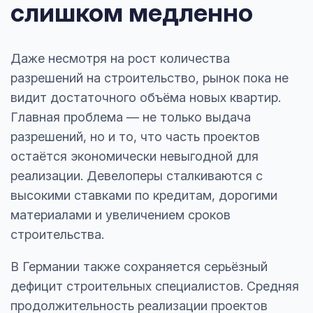
слишком медленно
Даже несмотря на рост количества
разрешений на строительство, рынок пока не
видит достаточного объёма новых квартир.
Главная проблема — не только выдача
разрешений, но и то, что часть проектов
остаётся экономически невыгодной для
реализации. Девелоперы сталкиваются с
высокими ставками по кредитам, дорогими
материалами и увеличением сроков
строительства.
В Германии также сохраняется серьёзный
дефицит строительных специалистов. Средняя
продолжительность реализации проектов