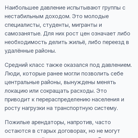
Наибольшее давление испытывают группы с
нестабильным доходом. Это молодые
специалисты, студенты, мигранты и
самозанятые. Для них рост цен означает либо
необходимость делить жильё, либо переезд в
удалённые районы.
Средний класс также оказался под давлением.
Люди, которые ранее могли позволить себе
центральные районы, вынуждены менять
локацию или сокращать расходы. Это
приводит к перераспределению населения и
росту нагрузки на транспортную систему.
Пожилые арендаторы, напротив, часто
остаются в старых договорах, но не могут