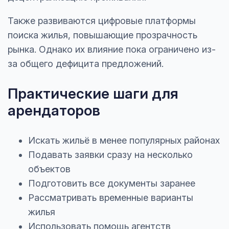
Также развиваются цифровые платформы
поиска жилья, повышающие прозрачность
рынка. Однако их влияние пока ограничено из-
за общего дефицита предложений.
Практические шаги для
арендаторов
Искать жильё в менее популярных районах
Подавать заявки сразу на несколько
объектов
Подготовить все документы заранее
Рассматривать временные варианты
жилья
Использовать помощь агентств