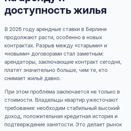
доступность жилья
В 2026 году арендные ставки в Берлине
продолжают расти, особенно в новых
контрактах. Разрыв между «старыми» и
«новыми» договорами стал заметным:
арендаторы, заключающие контракт сегодня,
платят значительно больше, чем те, кто
снимает жильё давно.
При этом проблема заключается не только в
стоимости. Владельцы квартир ужесточают
требования: необходим стабильный высокий
доход, положительная кредитная история и
подтверждение занятости. Это делает рынок