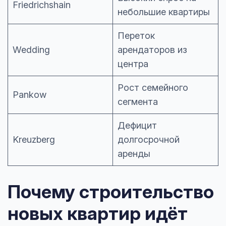
Friedrichshain
небольшие квартиры
Переток
Wedding
арендаторов из
центра
Рост семейного
Pankow
сегмента
Дефицит
Kreuzberg
долгосрочной
аренды
Почему строительство
новых квартир идёт