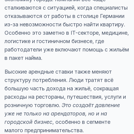
сталкиваются с ситуацией, когда специалисты
отказываются от работы в столице Германии
из-за невозможности быстро найти квартиру.
Особенно это заметно в IT-секторе, медицине,
логистике и гостиничном бизнесе, где
работодатели уже включают помощь с жильём
в пакет найма.
Высокие арендные ставки также меняют
структуру потребления. Люди тратят всё
большую часть дохода на жильё, сокращая
расходы на рестораны, путешествия, услуги и
розничную торговлю.
Это создаёт давление
уже не только на арендаторов, но и на
городской бизнес
, особенно в сегменте
малого предпринимательства.