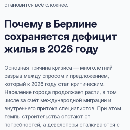
становится всё сложнее.
Почему в Берлине
сохраняется дефицит
жилья в 2026 году
Основная причина кризиса — многолетний
разрыв между спросом и предложением,
который к 2026 году стал критическим.
Население города продолжает расти, в том
числе за счёт международной миграции и
внутреннего притока специалистов. При этом
темпы строительства отстают от
потребностей, а девелоперы сталкиваются с