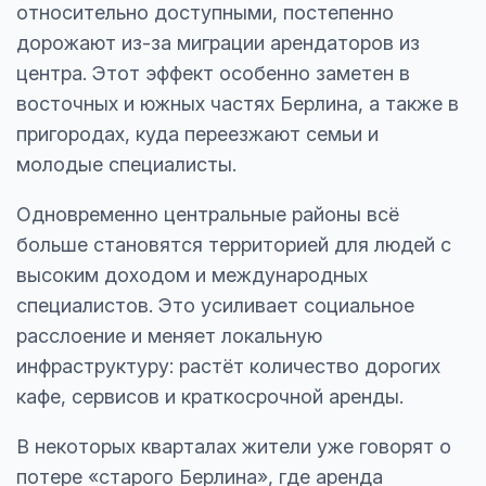
относительно доступными, постепенно
дорожают из-за миграции арендаторов из
центра. Этот эффект особенно заметен в
восточных и южных частях Берлина, а также в
пригородах, куда переезжают семьи и
молодые специалисты.
Одновременно центральные районы всё
больше становятся территорией для людей с
высоким доходом и международных
специалистов. Это усиливает социальное
расслоение и меняет локальную
инфраструктуру: растёт количество дорогих
кафе, сервисов и краткосрочной аренды.
В некоторых кварталах жители уже говорят о
потере «старого Берлина», где аренда