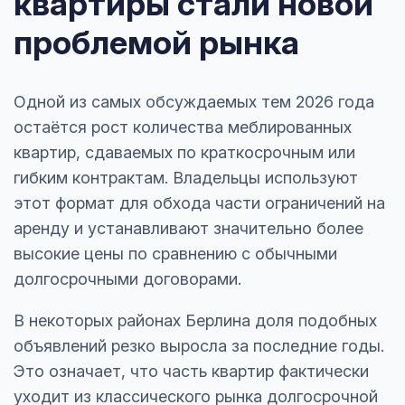
квартиры стали новой
проблемой рынка
Одной из самых обсуждаемых тем 2026 года
остаётся рост количества меблированных
квартир, сдаваемых по краткосрочным или
гибким контрактам. Владельцы используют
этот формат для обхода части ограничений на
аренду и устанавливают значительно более
высокие цены по сравнению с обычными
долгосрочными договорами.
В некоторых районах Берлина доля подобных
объявлений резко выросла за последние годы.
Это означает, что часть квартир фактически
уходит из классического рынка долгосрочной