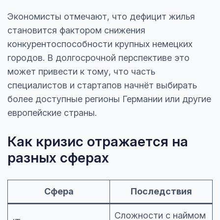
Экономисты отмечают, что дефицит жилья
становится фактором снижения
конкурентоспособности крупных немецких
городов. В долгосрочной перспективе это
может привести к тому, что часть
специалистов и стартапов начнёт выбирать
более доступные регионы Германии или другие
европейские страны.
Как кризис отражается на
разных сферах
Сфера
Последствия
Сложности с наймом