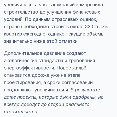
увеличилась, а часть компаний заморозила
строительство до улучшения финансовых
условий. По данным отраслевых оценок,
стране необходимо строить около 320 тысяч
квартир ежегодно, однако текущие объёмы
значительно ниже этой отметки.
Дополнительное давление создают
экологические стандарты и требования
энергоэффективности. Новое жильё
становится дороже уже на этапе
проектирования, а сроки согласований
продолжают увеличиваться.
В результате
даже проекты, которые были одобрены, не
всегда доходят до стадии реального
строительства.