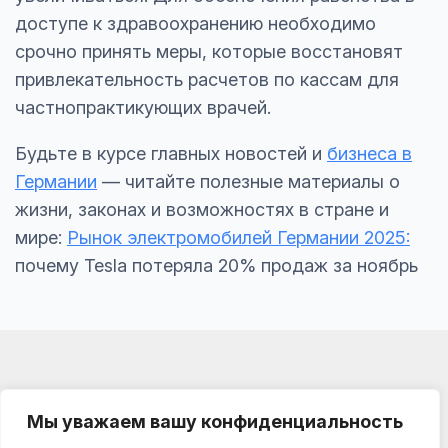
доступе к здравоохранению необходимо
срочно принять меры, которые восстановят
привлекательность расчетов по кассам для
частнопрактикующих врачей.
Будьте в курсе главных новостей и
бизнеса в
Германии
— читайте полезные материалы о
жизни, законах и возможностях в стране и
мире:
Рынок электромобилей Германии 2025:
почему Tesla потеряла 20% продаж за ноябрь
Мы уважаем вашу конфиденциальность