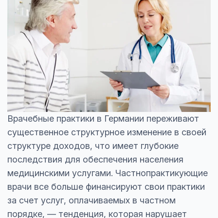
Врачебные практики в Германии переживают
существенное структурное изменение в своей
структуре доходов, что имеет глубокие
последствия для обеспечения населения
медицинскими услугами. Частнопрактикующие
врачи все больше финансируют свои практики
за счет услуг, оплачиваемых в частном
порядке, — тенденция, которая нарушает