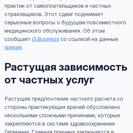
практик от самоплательщиков и частных
страховщиков. Этот сдвиг поднимает
серьезные вопросы о будущем повсеместного
медицинского обслуживания. Об этом
сообщает
G.Business
со ссылкой на данные
spiegel
.
Растущая зависимость
от частных услуг
Растущее предпочтение частного расчета со
стороны практикующих врачей обусловлено
несколькими сложными причинами, которые
закрепляются в системе здравоохранения
Германии. Главная причина заключается в