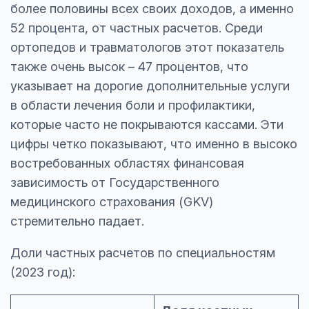
более половины всех своих доходов, а именно
52 процента, от частных расчетов. Среди
ортопедов и травматологов этот показатель
также очень высок – 47 процентов, что
указывает на дорогие дополнительные услуги
в области лечения боли и профилактики,
которые часто не покрываются кассами. Эти
цифры четко показывают, что именно в высоко
востребованных областях финансовая
зависимость от Государственного
медицинского страхования (GKV)
стремительно падает.
Доли частных расчетов по специальностям
(2023 год):