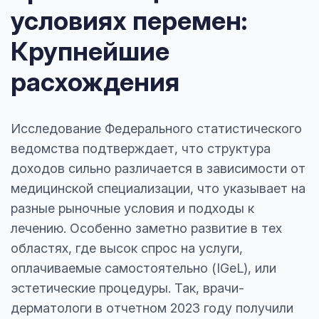
условиях перемен:
Крупнейшие
расхождения
Исследование Федерального статистического
ведомства подтверждает, что структура
доходов сильно различается в зависимости от
медицинской специализации, что указывает на
разные рыночные условия и подходы к
лечению. Особенно заметно развитие в тех
областях, где высок спрос на услуги,
оплачиваемые самостоятельно (IGeL), или
эстетические процедуры. Так, врачи-
дерматологи в отчетном 2023 году получили