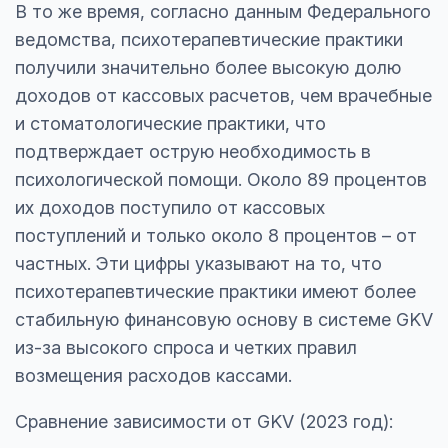
В то же время, согласно данным Федерального
ведомства, психотерапевтические практики
получили значительно более высокую долю
доходов от кассовых расчетов, чем врачебные
и стоматологические практики, что
подтверждает острую необходимость в
психологической помощи. Около 89 процентов
их доходов поступило от кассовых
поступлений и только около 8 процентов – от
частных. Эти цифры указывают на то, что
психотерапевтические практики имеют более
стабильную финансовую основу в системе GKV
из-за высокого спроса и четких правил
возмещения расходов кассами.
Сравнение зависимости от GKV (2023 год):