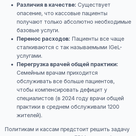
Различия в качестве:
Существует
опасение, что кассовые пациенты
получают только абсолютно необходимые
базовые услуги.
Перенос расходов:
Пациенты все чаще
сталкиваются с так называемыми IGeL-
услугами.
Перегрузка врачей общей практики:
Семейным врачам приходится
обслуживать все больше пациентов,
чтобы компенсировать дефицит у
специалистов (в 2024 году врачи общей
практики в среднем обслуживали 1200
жителей).
Политикам и кассам предстоит решить задачу