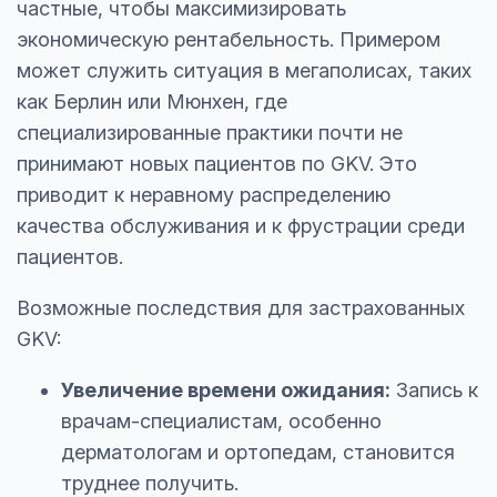
частные, чтобы максимизировать
экономическую рентабельность. Примером
может служить ситуация в мегаполисах, таких
как Берлин или Мюнхен, где
специализированные практики почти не
принимают новых пациентов по GKV. Это
приводит к неравному распределению
качества обслуживания и к фрустрации среди
пациентов.
Возможные последствия для застрахованных
GKV:
Увеличение времени ожидания:
Запись к
врачам-специалистам, особенно
дерматологам и ортопедам, становится
труднее получить.