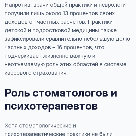
Напротив, врачи общей практики и неврологи
получили лишь около 13 процентов своих
доходов от частных расчетов. Практики
детской и подростковой медицины также
зафиксировали сравнительно небольшую долю
частных доходов – 16 процентов, что
подчеркивает жизненно важную и
неотъемлемую роль этих областей в системе
кассового страхования.
Роль стоматологов и
психотерапевтов
Хотя стоматологические и
психотерапевтические практики не были