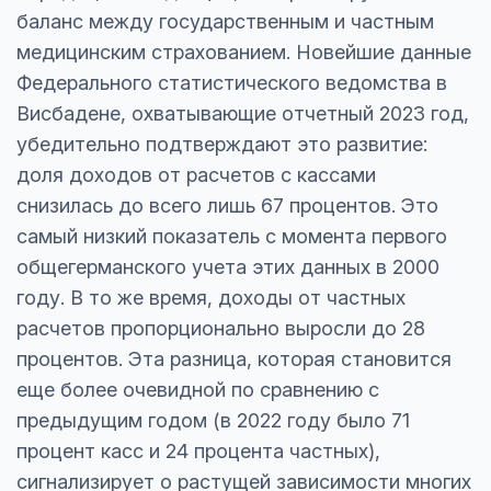
баланс между государственным и частным
медицинским страхованием. Новейшие данные
Федерального статистического ведомства в
Висбадене, охватывающие отчетный 2023 год,
убедительно подтверждают это развитие:
доля доходов от расчетов с кассами
снизилась до всего лишь 67 процентов. Это
самый низкий показатель с момента первого
общегерманского учета этих данных в 2000
году. В то же время, доходы от частных
расчетов пропорционально выросли до 28
процентов. Эта разница, которая становится
еще более очевидной по сравнению с
предыдущим годом (в 2022 году было 71
процент касс и 24 процента частных),
сигнализирует о растущей зависимости многих