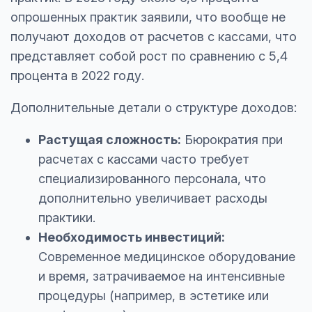
опрошенных практик заявили, что вообще не
получают доходов от расчетов с кассами, что
представляет собой рост по сравнению с 5,4
процента в 2022 году.
Дополнительные детали о структуре доходов:
Растущая сложность:
Бюрократия при
расчетах с кассами часто требует
специализированного персонала, что
дополнительно увеличивает расходы
практики.
Необходимость инвестиций:
Современное медицинское оборудование
и время, затрачиваемое на интенсивные
процедуры (например, в эстетике или