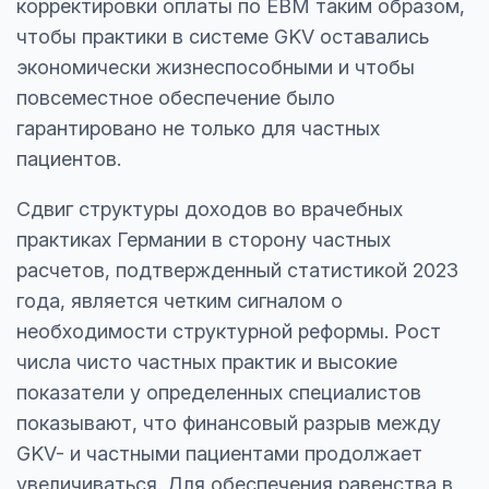
корректировки оплаты по EBM таким образом,
чтобы практики в системе GKV оставались
экономически жизнеспособными и чтобы
повсеместное обеспечение было
гарантировано не только для частных
пациентов.
Сдвиг структуры доходов во врачебных
практиках Германии в сторону частных
расчетов, подтвержденный статистикой 2023
года, является четким сигналом о
необходимости структурной реформы. Рост
числа чисто частных практик и высокие
показатели у определенных специалистов
показывают, что финансовый разрыв между
GKV- и частными пациентами продолжает
увеличиваться. Для обеспечения равенства в