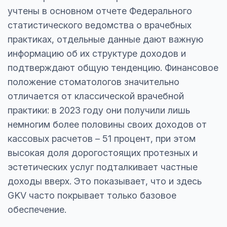
учтены в основном отчете Федерального
статистического ведомства о врачебных
практиках, отдельные данные дают важную
информацию об их структуре доходов и
подтверждают общую тенденцию. Финансовое
положение стоматологов значительно
отличается от классической врачебной
практики: в 2023 году они получили лишь
немногим более половины своих доходов от
кассовых расчетов – 51 процент, при этом
высокая доля дорогостоящих протезных и
эстетических услуг подталкивает частные
доходы вверх. Это показывает, что и здесь
GKV часто покрывает только базовое
обеспечение.