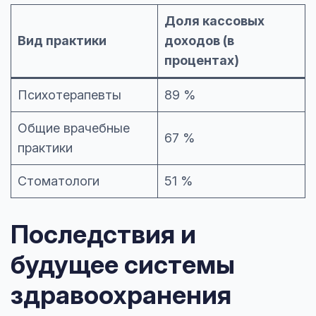
Доля кассовых
Вид практики
доходов (в
процентах)
Психотерапевты
89 %
Общие врачебные
67 %
практики
Стоматологи
51 %
Последствия и
будущее системы
здравоохранения