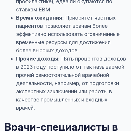
профилактике), едва ли окупаются по
ставкам EBM.
Время ожидания:
Приоритет частных
пациентов позволяет врачам более
эффективно использовать ограниченные
временные ресурсы для достижения
более высоких доходов.
Прочие доходы:
Пять процентов доходов
в 2023 году поступило от так называемой
прочей самостоятельной врачебной
деятельности, например, от подготовки
экспертных заключений или работы в
качестве промышленных и входных
врачей.
Врачи-специалисты в