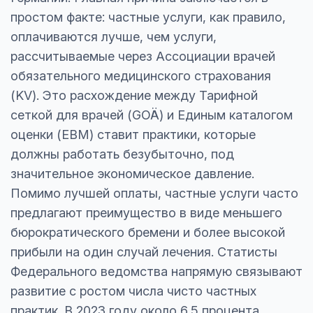
простом факте: частные услуги, как правило,
оплачиваются лучше, чем услуги,
рассчитываемые через Ассоциации врачей
обязательного медицинского страхования
(KV). Это расхождение между Тарифной
сеткой для врачей (GOÄ) и Единым каталогом
оценки (EBM) ставит практики, которые
должны работать безубыточно, под
значительное экономическое давление.
Помимо лучшей оплаты, частные услуги часто
предлагают преимущество в виде меньшего
бюрократического бремени и более высокой
прибыли на один случай лечения. Статисты
Федерального ведомства напрямую связывают
развитие с ростом числа чисто частных
практик. В 2023 году около 6,5 процента