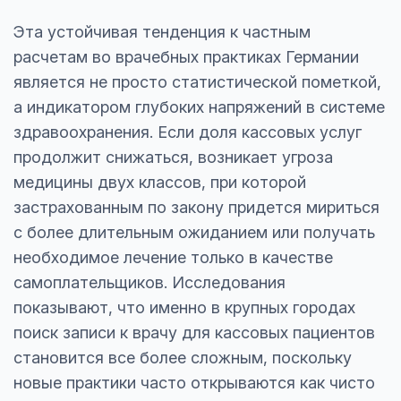
Эта устойчивая тенденция к частным
расчетам во врачебных практиках Германии
является не просто статистической пометкой,
а индикатором глубоких напряжений в системе
здравоохранения. Если доля кассовых услуг
продолжит снижаться, возникает угроза
медицины двух классов, при которой
застрахованным по закону придется мириться
с более длительным ожиданием или получать
необходимое лечение только в качестве
самоплательщиков. Исследования
показывают, что именно в крупных городах
поиск записи к врачу для кассовых пациентов
становится все более сложным, поскольку
новые практики часто открываются как чисто