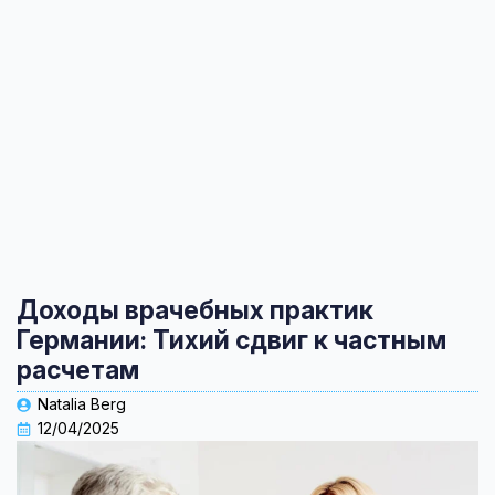
Доходы врачебных практик
Германии: Тихий сдвиг к частным
расчетам
Natalia Berg
12/04/2025