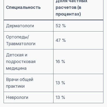
Доля частных
Специальность
расчетов (в
процентах)
Дерматологи
52 %
Ортопеды/
47 %
Травматологи
Детская и
подростковая
16 %
медицина
Врачи общей
13 %
практики
Неврологи
13 %