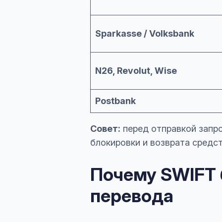
Sparkasse / Volksbank
N26, Revolut, Wise
Postbank
Совет:
перед отправкой запр
блокировки и возврата средст
Почему SWIFT 
перевода