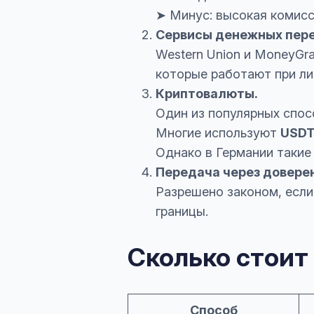
➤ Минус: высокая комисс
Сервисы денежных пере
Western Union и MoneyGr
которые работают при ли
Криптовалюты.
Один из популярных спос
Многие используют
USDT
Однако в Германии такие
Передача через довере
Разрешено законом, если 
границы.
Сколько стоит 
Способ