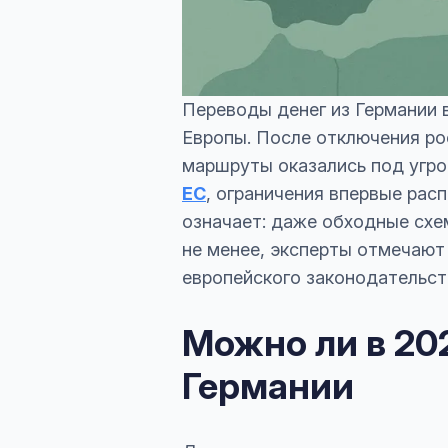
Переводы денег из Германии 
Европы. После отключения ро
маршруты оказались под угро
ЕС
, ограничения впервые расп
означает: даже обходные схе
не менее, эксперты отмечают
европейского законодательст
Можно ли в 202
Германии