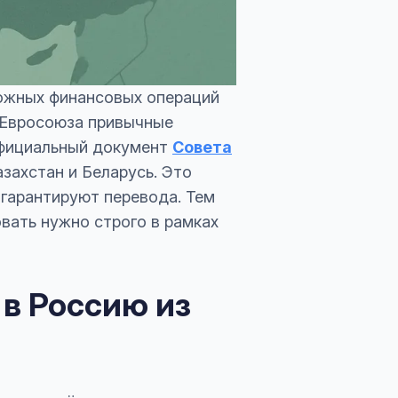
ложных финансовых операций
 Евросоюза привычные
официальный документ
Совета
азахстан и Беларусь. Это
 гарантируют перевода. Тем
вать нужно строго в рамках
 в Россию из