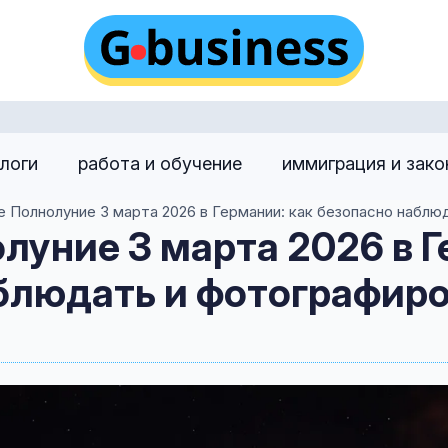
алоги
работа и обучение
иммиграция и зак
 Полнолуние 3 марта 2026 в Германии: как безопасно наблю
луние 3 марта 2026 в Г
блюдать и фотографиро