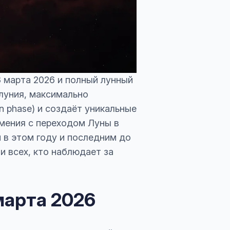
 марта 2026 и полный лунный
нолуния, максимально
n phase) и создаёт уникальные
мения с переходом Луны в
 в этом году и последним до
и всех, кто наблюдает за
марта 2026