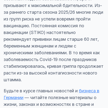
призывают к максимальной бдительности. Из-
за раннего старта сезона 2025/26 многие люди
из групп риска не успели вовремя пройти
вакцинацию. Постоянная комиссия по
вакцинации (STIKO) настоятельно
рекомендует прививки лицам старше 60 лет,
беременным женщинам и людям с
хроническими заболеваниями. В то время как
заболеваемость Covid-19 после праздников
стабилизировалась, кривая гриппа продолжает
расти из-за высокой контагиозности нового
штамма.
Будьте в курсе главных новостей и
бизнеса в
Германии
— читайте полезные материалы о
жизни, законах и возможностях в стране и