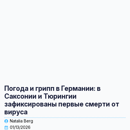
Погода и грипп в Германии: в
Саксонии и Тюрингии
зафиксированы первые смерти от
вируса
Natalia Berg
01/13/2026