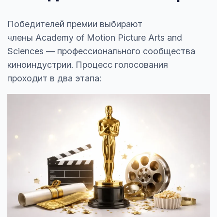
Победителей премии выбирают
члены Academy of Motion Picture Arts and
Sciences — профессионального сообщества
киноиндустрии. Процесс голосования
проходит в два этапа: