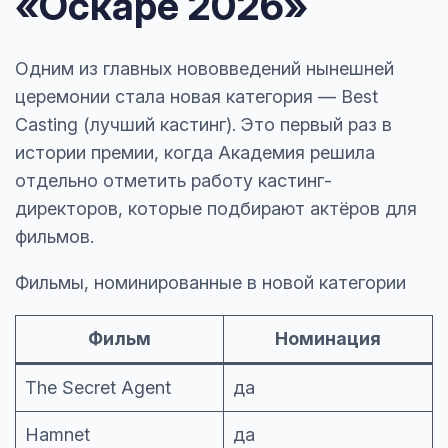
«Оскаре 2026»
Одним из главных нововведений нынешней
церемонии стала новая категория — Best
Casting (лучший кастинг). Это первый раз в
истории премии, когда Академия решила
отдельно отметить работу кастинг-
директоров, которые подбирают актёров для
фильмов.
Фильмы, номинированные в новой категории
Фильм
Номинация
The Secret Agent
да
Hamnet
да