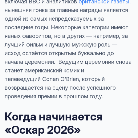
включая BBC и аналитиков
британской газеты
,
нынешняя гонка за главные награды является
одной из самых непредсказуемых за
последние годы. Некоторые категории имеют
явных фаворитов, но в других — например, за
лучший фильм и лучшую мужскую роль —
исход остаётся открытым буквально до
начала церемонии. Ведущим церемонии снова
станет американский комик и
телеведущий Conan O’Brien, который
возвращается на сцену после успешного
проведения премии в прошлом году.
Когда начинается
«Оскар 2026»