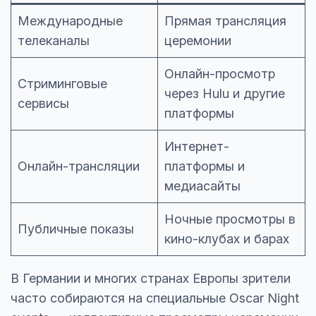
Международные
Прямая трансляция
телеканалы
церемонии
Онлайн-просмотр
Стриминговые
через Hulu и другие
сервисы
платформы
Интернет-
Онлайн-трансляции
платформы и
медиасайты
Ночные просмотры в
Публичные показы
кино-клубах и барах
В Германии и многих странах Европы зрители
часто собираются на специальные Oscar Night