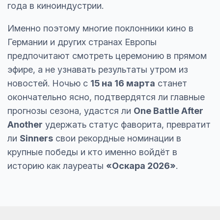
года в киноиндустрии.
Именно поэтому многие поклонники кино в
Германии и других странах Европы
предпочитают смотреть церемонию в прямом
эфире, а не узнавать результаты утром из
новостей. Ночью с
15 на 16 марта
станет
окончательно ясно, подтвердятся ли главные
прогнозы сезона, удастся ли
One Battle After
Another
удержать статус фаворита, превратит
ли
Sinners
свои рекордные номинации в
крупные победы и кто именно войдёт в
историю как лауреаты
«Оскара 2026»
.