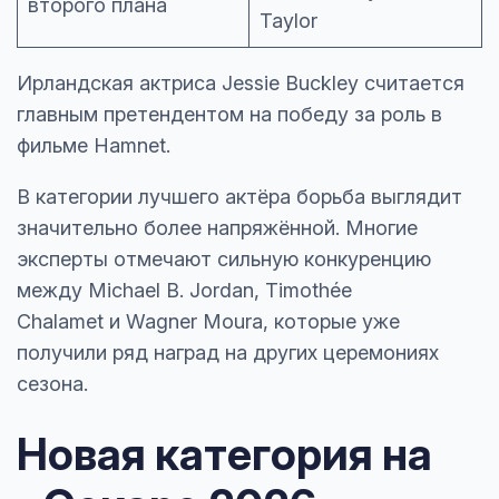
второго плана
Taylor
Ирландская актриса Jessie Buckley считается
главным претендентом на победу за роль в
фильме Hamnet.
В категории лучшего актёра борьба выглядит
значительно более напряжённой. Многие
эксперты отмечают сильную конкуренцию
между Michael B. Jordan, Timothée
Chalamet и Wagner Moura, которые уже
получили ряд наград на других церемониях
сезона.
Новая категория на