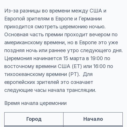
Из-за разницы во времени между США и
Европой зрителям в Европе и Германии
приходится смотреть церемонию ночью.
Основная часть премии проходит вечером по
американскому времени, но в Европе это уже
поздняя ночь или раннее утро следующего дня.
Церемония начинается 15 марта в 19:00 по
восточному времени США (ET) или 16:00 по
тихоокеанскому времени (PT). Для
европейских зрителей это означает
следующие часы начала трансляции.
Время начала церемонии
Город
Начало