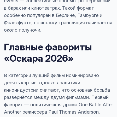
events — коллективные просмотры церемонии
в барах или кинотеатрах. Такой формат
особенно популярен в Берлине, Гамбурге и
Франкфурте, поскольку трансляция начинается
около полуночи.
Главные фавориты
«Оскара 2026»
В категории лучший фильм номинировано
десять картин, однако аналитики
киноиндустрии считают, что основная борьба
развернётся между двумя фильмами. Первый
фаворит — политическая драма One Battle After
Another режиссёра Paul Thomas Anderson.