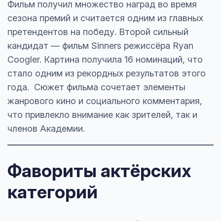
Фильм получил множество наград во время
сезона премий и считается одним из главных
претендентов на победу. Второй сильный
кандидат — фильм Sinners режиссёра Ryan
Coogler. Картина получила 16 номинаций, что
стало одним из рекордных результатов этого
года. Сюжет фильма сочетает элементы
жанрового кино и социального комментария,
что привлекло внимание как зрителей, так и
членов Академии.
Фавориты актёрских
категорий