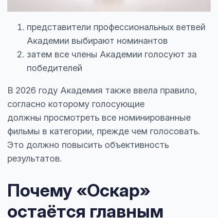
представители профессиональных ветвей
Академии выбирают номинантов
затем все члены Академии голосуют за
победителей
В 2026 году Академия также ввела правило,
согласно которому голосующие
должны просмотреть все номинированные
фильмы в категории, прежде чем голосовать.
Это должно повысить объективность
результатов.
Почему «Оскар»
остаётся главным