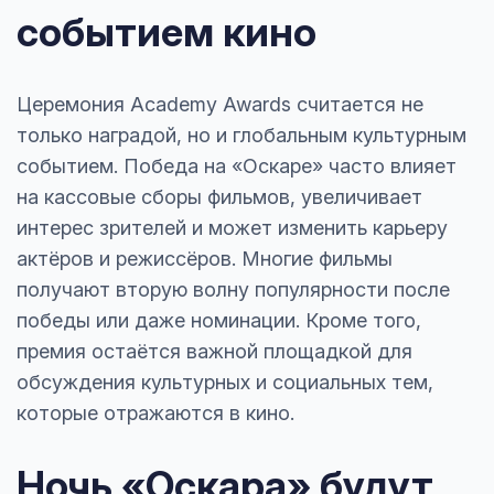
событием кино
Церемония Academy Awards считается не
только наградой, но и глобальным культурным
событием. Победа на «Оскаре» часто влияет
на кассовые сборы фильмов, увеличивает
интерес зрителей и может изменить карьеру
актёров и режиссёров. Многие фильмы
получают вторую волну популярности после
победы или даже номинации. Кроме того,
премия остаётся важной площадкой для
обсуждения культурных и социальных тем,
которые отражаются в кино.
Ночь «Оскара» будут