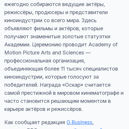
ежегодно собираются ведущие актёры,
режиссёры, продюсеры и представители
киноиндустрии со всего мира. Здесь
объявляют фильмы и актёров, которые
получают знаменитые золотые статуэтки
Академии. Церемонию проводит Academy of
Motion Picture Arts and Sciences —
профессиональная организация,
объединяющая более 11 тысяч специалистов
киноиндустрии, которые голосуют за
победителей. Награда «Оскар» считается
самой престижной в мировом кинематографе и
часто становится решающим моментом в
карьере актёров и режиссёров.
Как сообщает редакция
G.Business
,