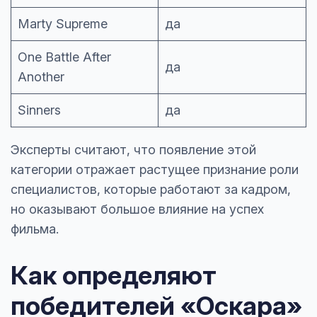
Marty Supreme
да
One Battle After
да
Another
Sinners
да
Эксперты считают, что появление этой
категории отражает растущее признание роли
специалистов, которые работают за кадром,
но оказывают большое влияние на успех
фильма.
Как определяют
победителей «Оскара»