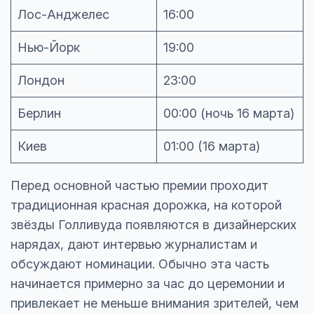
Лос-Анджелес
16:00
Нью-Йорк
19:00
Лондон
23:00
Берлин
00:00 (ночь 16 марта)
Киев
01:00 (16 марта)
Перед основной частью премии проходит
традиционная красная дорожка, на которой
звёзды Голливуда появляются в дизайнерских
нарядах, дают интервью журналистам и
обсуждают номинации. Обычно эта часть
начинается примерно за час до церемонии и
привлекает не меньше внимания зрителей, чем