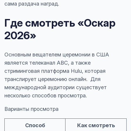
сама раздача наград.
Где смотреть «Оскар
2026»
Основным вещателем церемонии в США
является телеканал ABC, а также
стриминговая платформа Hulu, которая
транслирует церемонию онлайн. Для
международной аудитории существует
несколько способов просмотра.
Варианты просмотра
Способ
Как смотреть