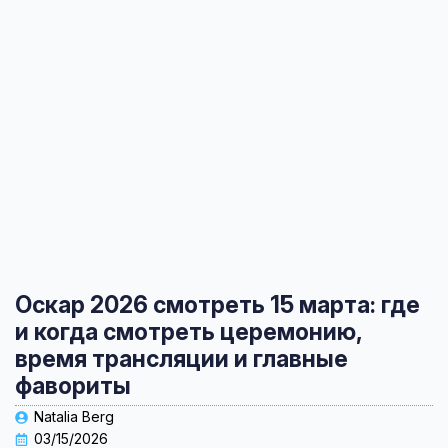
Оскар 2026 смотреть 15 марта: где
и когда смотреть церемонию,
время трансляции и главные
фавориты
Natalia Berg
03/15/2026