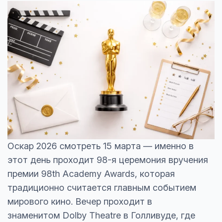
Оскар 2026 смотреть 15 марта — именно в
этот день проходит 98-я церемония вручения
премии 98th Academy Awards, которая
традиционно считается главным событием
мирового кино. Вечер проходит в
знаменитом Dolby Theatre в Голливуде, где