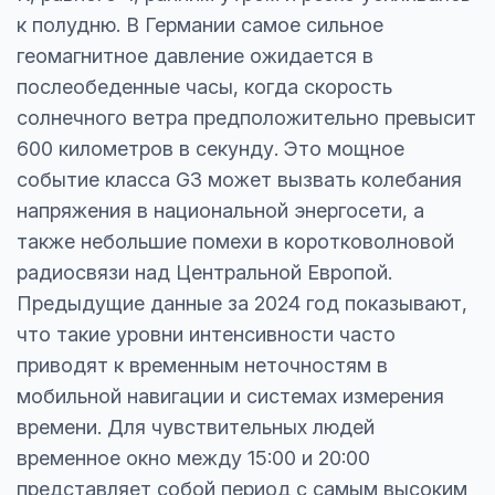
к полудню. В Германии самое сильное
геомагнитное давление ожидается в
послеобеденные часы, когда скорость
солнечного ветра предположительно превысит
600 километров в секунду. Это мощное
событие класса G3 может вызвать колебания
напряжения в национальной энергосети, а
также небольшие помехи в коротковолновой
радиосвязи над Центральной Европой.
Предыдущие данные за 2024 год показывают,
что такие уровни интенсивности часто
приводят к временным неточностям в
мобильной навигации и системах измерения
времени. Для чувствительных людей
временное окно между 15:00 и 20:00
представляет собой период с самым высоким