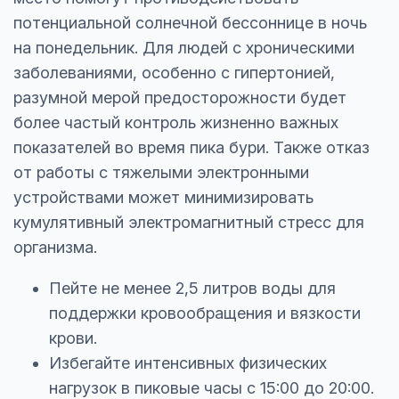
потенциальной солнечной бессоннице в ночь
на понедельник. Для людей с хроническими
заболеваниями, особенно с гипертонией,
разумной мерой предосторожности будет
более частый контроль жизненно важных
показателей во время пика бури. Также отказ
от работы с тяжелыми электронными
устройствами может минимизировать
кумулятивный электромагнитный стресс для
организма.
Пейте не менее 2,5 литров воды для
поддержки кровообращения и вязкости
крови.
Избегайте интенсивных физических
нагрузок в пиковые часы с 15:00 до 20:00.