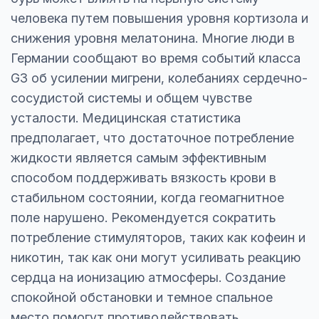
человека путем повышения уровня кортизола и
снижения уровня мелатонина. Многие люди в
Германии сообщают во время событий класса
G3 об усилении мигрени, колебаниях сердечно-
сосудистой системы и общем чувстве
усталости. Медицинская статистика
предполагает, что достаточное потребление
жидкости является самым эффективным
способом поддерживать вязкость крови в
стабильном состоянии, когда геомагнитное
поле нарушено. Рекомендуется сократить
потребление стимуляторов, таких как кофеин и
никотин, так как они могут усиливать реакцию
сердца на ионизацию атмосферы. Создание
спокойной обстановки и темное спальное
место помогут противодействовать