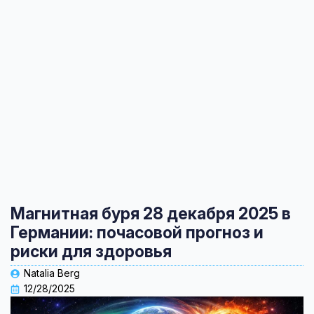
Магнитная буря 28 декабря 2025 в
Германии: почасовой прогноз и
риски для здоровья
Natalia Berg
12/28/2025