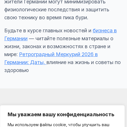
жители Германии могут минимизировать
физиологические последствия и защитить
свою технику во время пика бури.
Будьте в курсе главных новостей и
бизнеса в
Германии
— читайте полезные материалы о
жизни, законах и возможностях в стране и
мире:
Ретроградный Меркурий 2026 в
Германии: Даты,
влияние на жизнь и советы по
здоровью
Мы уважаем вашу конфиденциальность
Мы используем файлы cookie, чтобы улучшить ваш
Impressum