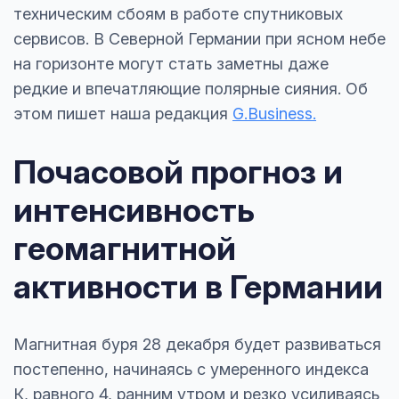
техническим сбоям в работе спутниковых
сервисов. В Северной Германии при ясном небе
на горизонте могут стать заметны даже
редкие и впечатляющие полярные сияния. Об
этом пишет наша редакция
G.Business.
Почасовой прогноз и
интенсивность
геомагнитной
активности в Германии
Магнитная буря 28 декабря будет развиваться
постепенно, начинаясь с умеренного индекса
К, равного 4, ранним утром и резко усиливаясь