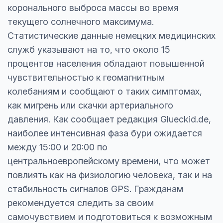
коронального выброса массы во время
текущего солнечного максимума.
Статистические данные немецких медицинских
служб указывают на то, что около 15
процентов населения обладают повышенной
чувствительностью к геомагнитным
колебаниям и сообщают о таких симптомах,
как мигрень или скачки артериального
давления. Как сообщает редакция Glueckid.de,
наиболее интенсивная фаза бури ожидается
между 15:00 и 20:00 по
центральноевропейскому времени, что может
повлиять как на физиологию человека, так и на
стабильность сигналов GPS. Гражданам
рекомендуется следить за своим
самочувствием и подготовиться к возможным