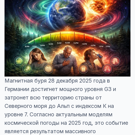
Магнитная буря 28 декабря 2025 года в
Германии достигнет мощного уровня G3 и
затронет всю территорию страны от
Северного моря до Альп с индексом К на
уровне 7. Согласно актуальным моделям
космической погоды на 2025 год, это событие
является результатом массивного