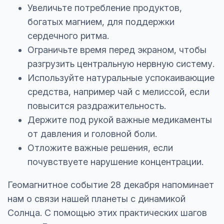
Увеличьте потребление продуктов,
богатых магнием, для поддержки
сердечного ритма.
Ограничьте время перед экраном, чтобы
разгрузить центральную нервную систему.
Используйте натуральные успокаивающие
средства, например чай с мелиссой, если
повысится раздражительность.
Держите под рукой важные медикаменты
от давления и головной боли.
Отложите важные решения, если
почувствуете нарушение концентрации.
Геомагнитное событие 28 декабря напоминает
нам о связи нашей планеты с динамикой
Солнца. С помощью этих практических шагов