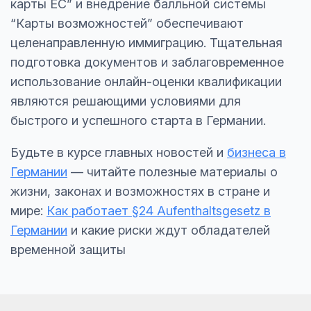
карты ЕС” и внедрение балльной системы
“Карты возможностей” обеспечивают
целенаправленную иммиграцию. Тщательная
подготовка документов и заблаговременное
использование онлайн-оценки квалификации
являются решающими условиями для
быстрого и успешного старта в Германии.
Будьте в курсе главных новостей и
бизнеса в
Германии
— читайте полезные материалы о
жизни, законах и возможностях в стране и
мире:
Как работает §24 Aufenthaltsgesetz в
Германии
и какие риски ждут обладателей
временной защиты