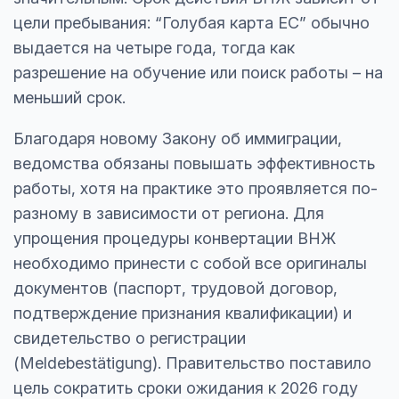
цели пребывания: “Голубая карта ЕС” обычно
выдается на четыре года, тогда как
разрешение на обучение или поиск работы – на
меньший срок.
Благодаря новому Закону об иммиграции,
ведомства обязаны повышать эффективность
работы, хотя на практике это проявляется по-
разному в зависимости от региона. Для
упрощения процедуры конвертации ВНЖ
необходимо принести с собой все оригиналы
документов (паспорт, трудовой договор,
подтверждение признания квалификации) и
свидетельство о регистрации
(Meldebestätigung). Правительство поставило
цель сократить сроки ожидания к 2026 году