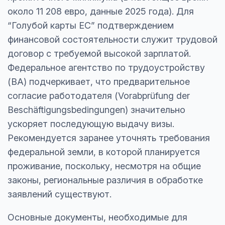
около 11 208 евро, данные 2025 года). Для
“Голубой карты ЕС” подтверждением
финансовой состоятельности служит трудовой
договор с требуемой высокой зарплатой.
Федеральное агентство по трудоустройству
(BA) подчеркивает, что предварительное
согласие работодателя (Vorabprüfung der
Beschäftigungsbedingungen) значительно
ускоряет последующую выдачу визы.
Рекомендуется заранее уточнять требования
федеральной земли, в которой планируется
проживание, поскольку, несмотря на общие
законы, региональные различия в обработке
заявлений существуют.
Основные документы, необходимые для