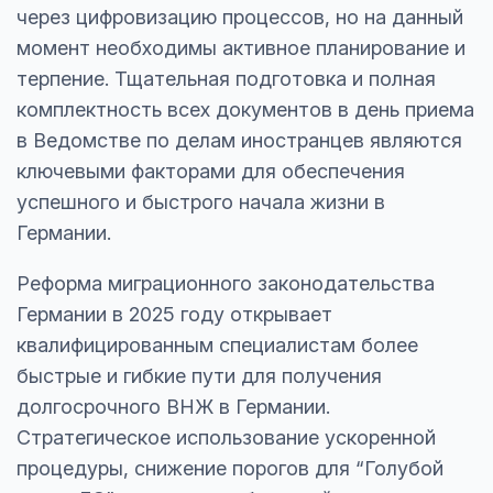
через цифровизацию процессов, но на данный
момент необходимы активное планирование и
терпение. Тщательная подготовка и полная
комплектность всех документов в день приема
в Ведомстве по делам иностранцев являются
ключевыми факторами для обеспечения
успешного и быстрого начала жизни в
Германии.
Реформа миграционного законодательства
Германии в 2025 году открывает
квалифицированным специалистам более
быстрые и гибкие пути для получения
долгосрочного ВНЖ в Германии.
Стратегическое использование ускоренной
процедуры, снижение порогов для “Голубой