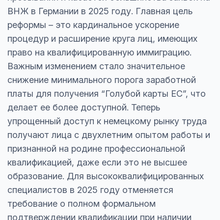
ВНЖ в Германии в 2025 году. Главная цель
реформы – это кардинальное ускорение
процедур и расширение круга лиц, имеющих
право на квалифицированную иммиграцию.
Важным изменением стало значительное
снижение минимального порога заработной
платы для получения “Голубой карты ЕС”, что
делает ее более доступной. Теперь
упрощенный доступ к немецкому рынку труда
получают лица с двухлетним опытом работы и
признанной на родине профессиональной
квалификацией, даже если это не высшее
образование. Для высококвалифицированных
специалистов в 2025 году отменяется
требование о полном формальном
подтверждении квалификации при наличии