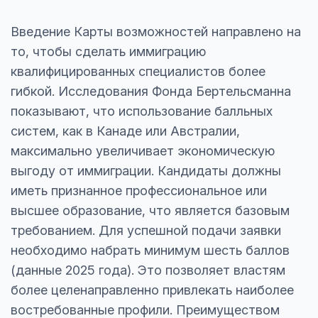
Введение Карты возможностей направлено на
то, чтобы сделать иммиграцию
квалифицированных специалистов более
гибкой. Исследования Фонда Бертельсманна
показывают, что использование балльных
систем, как в Канаде или Австралии,
максимально увеличивает экономическую
выгоду от иммиграции. Кандидаты должны
иметь признанное профессиональное или
высшее образование, что является базовым
требованием. Для успешной подачи заявки
необходимо набрать минимум шесть баллов
(данные 2025 года). Это позволяет властям
более целенаправленно привлекать наиболее
востребованные профили. Преимуществом