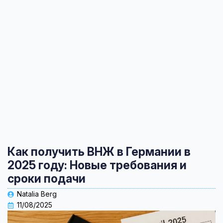
Как получить ВНЖ в Германии в
2025 году: Новые требования и
сроки подачи
Natalia Berg
11/08/2025