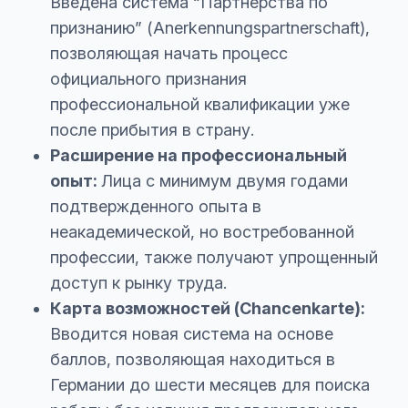
Введена система “Партнерства по
признанию” (Anerkennungspartnerschaft),
позволяющая начать процесс
официального признания
профессиональной квалификации уже
после прибытия в страну.
Расширение на профессиональный
опыт:
Лица с минимум двумя годами
подтвержденного опыта в
неакадемической, но востребованной
профессии, также получают упрощенный
доступ к рынку труда.
Карта возможностей (Chancenkarte):
Вводится новая система на основе
баллов, позволяющая находиться в
Германии до шести месяцев для поиска