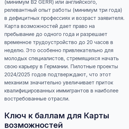
(минимум B2 GERR) или английского,
релевантный опыт работы (минимум три года)
в дефицитных профессиях и возраст заявителя.
Карта возможностей дает право на
пребывание до одного года и разрешает
временное трудоустройство до 20 часов в
неделю. Это особенно привлекательно для
молодых специалистов, стремящихся начать
свою карьеру в Германии. Пилотные проекты
2024/2025 годов подтверждают, что этот
механизм значительно увеличивает приток
квалифицированных иммигрантов в наиболее
востребованные отрасли.
Ключ к баллам для Карты
возможностей