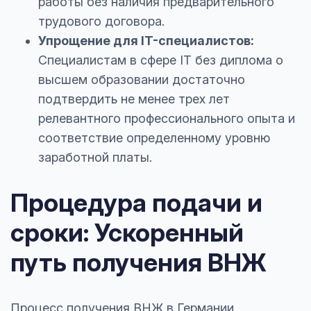
работы без наличия предварительного
трудового договора.
Упрощение для IT-специалистов:
Специалистам в сфере IT без диплома о
высшем образовании достаточно
подтвердить не менее трех лет
релевантного профессионального опыта и
соответствие определенному уровню
заработной платы.
Процедура подачи и
сроки: Ускоренный
путь получения ВНЖ
Процесс получения ВНЖ в Германии