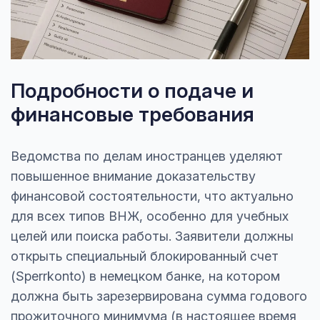
Подробности о подаче и
финансовые требования
Ведомства по делам иностранцев уделяют
повышенное внимание доказательству
финансовой состоятельности, что актуально
для всех типов ВНЖ, особенно для учебных
целей или поиска работы. Заявители должны
открыть специальный блокированный счет
(Sperrkonto) в немецком банке, на котором
должна быть зарезервирована сумма годового
прожиточного минимума (в настоящее время