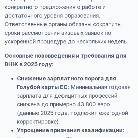
конкретного предложения о работе и
достаточного уровня образования.
Ответственные органы обязаны сократить
сроки рассмотрения визовых заявок по
ускоренной процедуре до нескольких недель.
Основные нововведения и требования для
ВНЖ в 2025 году:
Снижение зарплатного порога для
Голубой карты ЕС:
Минимальная годовая
зарплата для дефицитных профессий
снижена до примерно 43 800 евро
(данные 2025 года, подлежит ежегодной
корректировке).
Упрощение признания квалификации: