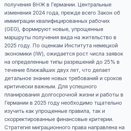
получения ВНЖ в Германии. Центральные
изменения 2024 года, прежде всего Закон об
иммиграции квалифицированных рабочих
(GEG), формируют новые, упрощенные
маршруты получения вида на жительство в
2025 году. По оценкам Института немецкой
экономики (IW), ожидается рост числа заявок
на определенные типы разрешений до 25% в
течение ближайших двух лет, что делает
детальное знание новых требований и сроков
критически важным. Для успешного
планирования долгосрочной жизни и работы в
Германии в 2025 году необходимо тщательно
изучить как упрощенные правила, так и
скорректированные финансовые критерии.
Стратегия миграционного права направлена на