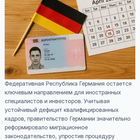
Федеративная Республика Германия остается
ключевым направлением для иностранных
специалистов и инвесторов. Учитывая
устойчивый дефицит квалифицированных
кадров, правительство Германии значительно
реформировало миграционное
законодательство, упростив процедуру