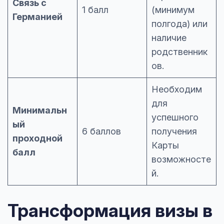
Связь с
1 балл
(минимум
Германией
полгода) или
наличие
родственник
ов.
Необходим
для
Минимальн
успешного
ый
6 баллов
получения
проходной
Карты
балл
возможносте
й.
Трансформация визы в