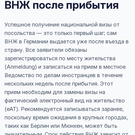
ВНЖ после прибытия
Успешное получение национальной визы от
посольства — это только первый шаг; сам
ВНЖ в Германии выдается уже после въезда в
страну. Все заявители обязаны
зарегистрироваться по месту жительства
(Anmeldung) и записаться на прием в местное
Ведомство по делам иностранцев в течение
нескольких недель после прибытия. Этот
прием необходим для замены визы на
фактический электронный вид на жительство
(eAT). Рекомендуется записываться заранее,
поскольку время ожидания в крупных городах,
таких как Берлин или Мюнхен, может быть
значительным. Срок действия ВНЖ зависит от