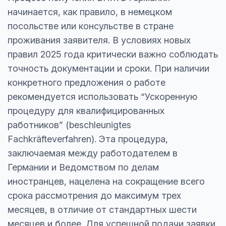
начинается, как правило, в немецком
посольстве или консульстве в стране
проживания заявителя. В условиях новых
правил 2025 года критически важно соблюдать
точность документации и сроки. При наличии
конкретного предложения о работе
рекомендуется использовать “Ускоренную
процедуру для квалифицированных
работников” (beschleunigtes
Fachkräfteverfahren). Эта процедура,
заключаемая между работодателем в
Германии и Ведомством по делам
иностранцев, нацелена на сокращение всего
срока рассмотрения до максимум трех
месяцев, в отличие от стандартных шести
месяцев и более. Для успешной подачи заявки