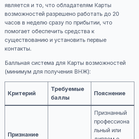
является и то, что обладателям Карты
возможностей разрешено работать до 20
часов в неделю сразу по прибытии, что
помогает обеспечить средства к
существованию и установить первые
контакты.
Балльная система для Карты возможностей
(минимум для получения ВНЖ):
Требуемые
Критерий
Пояснение
баллы
Признанный
профессиона
льный или
Признание
диплом о