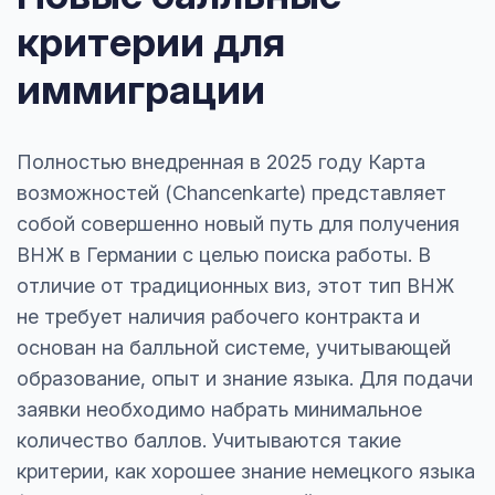
критерии для
иммиграции
Полностью внедренная в 2025 году Карта
возможностей (Chancenkarte) представляет
собой совершенно новый путь для получения
ВНЖ в Германии с целью поиска работы. В
отличие от традиционных виз, этот тип ВНЖ
не требует наличия рабочего контракта и
основан на балльной системе, учитывающей
образование, опыт и знание языка. Для подачи
заявки необходимо набрать минимальное
количество баллов. Учитываются такие
критерии, как хорошее знание немецкого языка