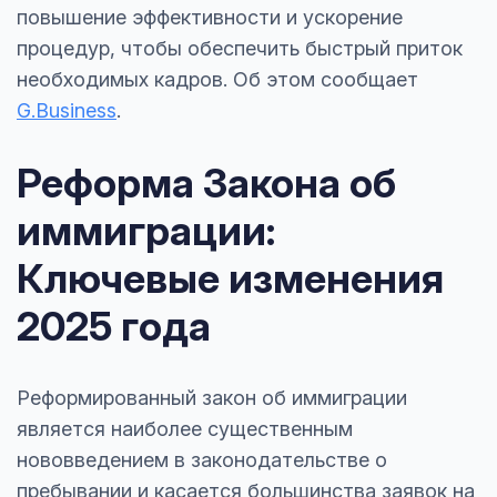
повышение эффективности и ускорение
процедур, чтобы обеспечить быстрый приток
необходимых кадров. Об этом сообщает
G.Business
.
Реформа Закона об
иммиграции:
Ключевые изменения
2025 года
Реформированный закон об иммиграции
является наиболее существенным
нововведением в законодательстве о
пребывании и касается большинства заявок на