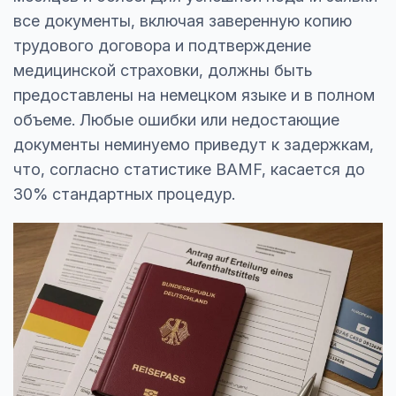
все документы, включая заверенную копию
трудового договора и подтверждение
медицинской страховки, должны быть
предоставлены на немецком языке и в полном
объеме. Любые ошибки или недостающие
документы неминуемо приведут к задержкам,
что, согласно статистике BAMF, касается до
30% стандартных процедур.