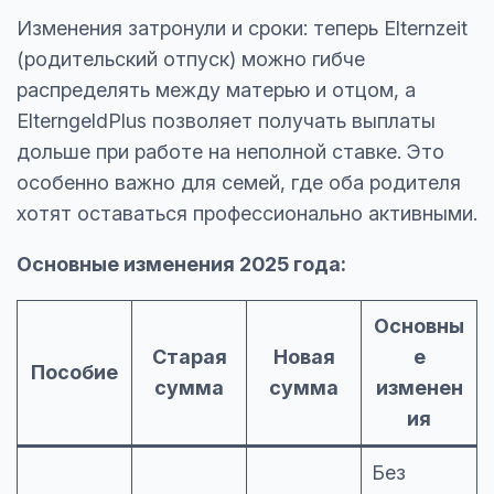
Изменения затронули и сроки: теперь Elternzeit
(родительский отпуск) можно гибче
распределять между матерью и отцом, а
ElterngeldPlus позволяет получать выплаты
дольше при работе на неполной ставке. Это
особенно важно для семей, где оба родителя
хотят оставаться профессионально активными.
Основные изменения 2025 года:
Основны
Старая
Новая
е
Пособие
сумма
сумма
изменен
ия
Без