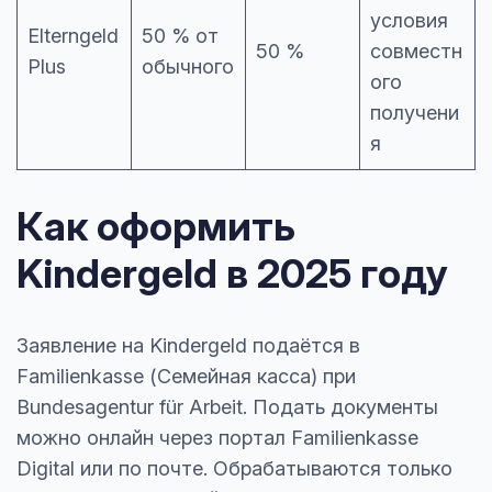
условия
Elterngeld
50 % от
50 %
совместн
Plus
обычного
ого
получени
я
Как оформить
Kindergeld в 2025 году
Заявление на Kindergeld подаётся в
Familienkasse (Семейная касса) при
Bundesagentur für Arbeit. Подать документы
можно онлайн через портал Familienkasse
Digital или по почте. Обрабатываются только