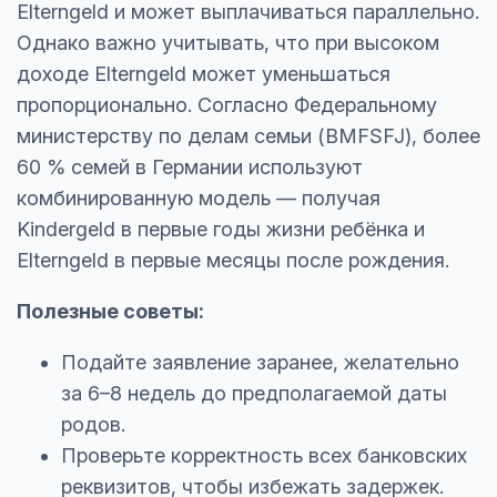
Elterngeld и может выплачиваться параллельно.
Однако важно учитывать, что при высоком
доходе Elterngeld может уменьшаться
пропорционально. Согласно Федеральному
министерству по делам семьи (BMFSFJ), более
60 % семей в Германии используют
комбинированную модель — получая
Kindergeld в первые годы жизни ребёнка и
Elterngeld в первые месяцы после рождения.
Полезные советы:
Подайте заявление заранее, желательно
за 6–8 недель до предполагаемой даты
родов.
Проверьте корректность всех банковских
реквизитов, чтобы избежать задержек.