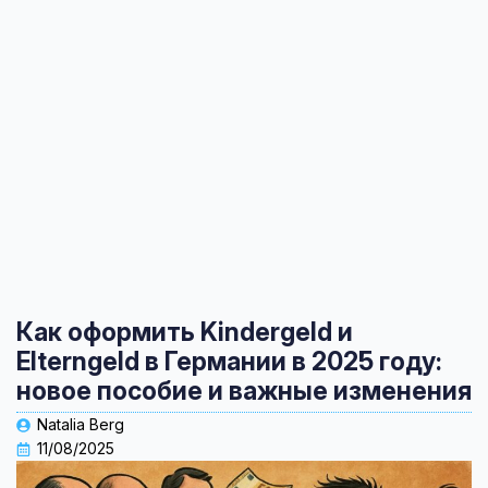
Как оформить Kindergeld и
Elterngeld в Германии в 2025 году:
новое пособие и важные изменения
Natalia Berg
11/08/2025