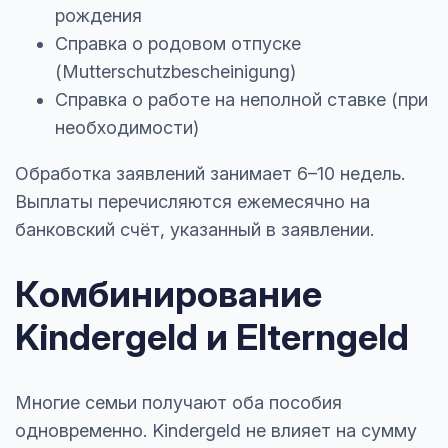
рождения
Справка о родовом отпуске
(Mutterschutzbescheinigung)
Справка о работе на неполной ставке (при
необходимости)
Обработка заявлений занимает 6–10 недель.
Выплаты перечисляются ежемесячно на
банковский счёт, указанный в заявлении.
Комбинирование
Kindergeld и Elterngeld
Многие семьи получают оба пособия
одновременно. Kindergeld не влияет на сумму