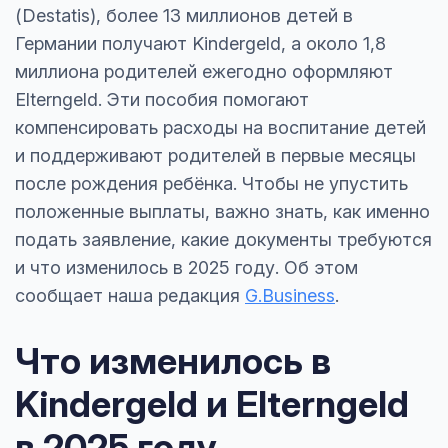
(Destatis), более 13 миллионов детей в
Германии получают Kindergeld, а около 1,8
миллиона родителей ежегодно оформляют
Elterngeld. Эти пособия помогают
компенсировать расходы на воспитание детей
и поддерживают родителей в первые месяцы
после рождения ребёнка. Чтобы не упустить
положенные выплаты, важно знать, как именно
подать заявление, какие документы требуются
и что изменилось в 2025 году. Об этом
сообщает наша редакция
G.Business
.
Что изменилось в
Kindergeld и Elterngeld
в 2025 году