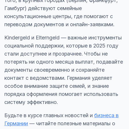
того, в крупных городах (Берлин, Франкфурт,
Гамбург) действуют семейные
консультационные центры, где помогают с
переводом документов и онлайн-заявками.
Kindergeld и Elterngeld — важные инструменты
социальной поддержки, которые в 2025 году
стали доступнее и прозрачнее. Чтобы не
потерять ни одного месяца выплат, подавайте
документы своевременно и сохраняйте
контакт с ведомствами. Германия уделяет
особое внимание защите семей, и знание
порядка оформления помогает использовать
систему эффективно.
Будьте в курсе главных новостей и
бизнеса в
Германии
— читайте полезные материалы о