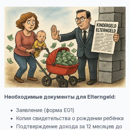
Необходимые документы для Elterngeld:
Заявление (форма EG1)
Копия свидетельства о рождении ребёнка
Подтверждение дохода за 12 месяцев до