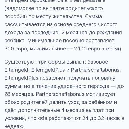
Elterngeld оформляется в Elterngeldstelle
(ведомстве по выплате родительского
пособия) по месту жительства. Сумма
рассчитывается на основе среднего чистого
дохода за последние 12 месяцев до рождения
ребёнка. Минимальное пособие составляет
300 евро, максимальное — 2 100 евро в месяц.
Существуют три формы выплат: базовое
Elterngeld, ElterngeldPlus и Partnerschaftsbonus.
ElterngeldPlus позволяет получать половину
суммы, но в течение удвоенного периода — до
28 месяцев. Partnerschaftsbonus мотивирует
обоих родителей делить уход за ребёнком и
даёт дополнительные 4 месяца выплат при
условии, что оба работают от 24 до 32 часов в
неделю.