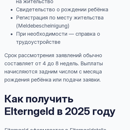
на жительство
Свидетельство о рождении ребёнка
Регистрация по месту жительства
(Meldebescheinigung)
При необходимости — справка о
трудоустройстве
Срок рассмотрения заявлений обычно
составляет от 4 до 8 недель. Выплаты
начисляются задним числом с месяца
рождения ребёнка или подачи заявки.
Как получить
Elterngeld в 2025 году