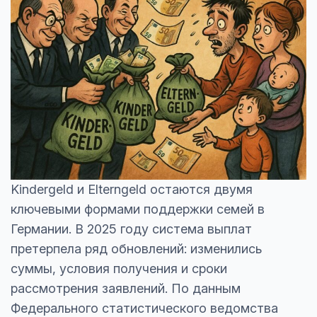
Kindergeld и Elterngeld остаются двумя
ключевыми формами поддержки семей в
Германии. В 2025 году система выплат
претерпела ряд обновлений: изменились
суммы, условия получения и сроки
рассмотрения заявлений. По данным
Федерального статистического ведомства