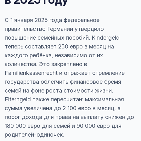
С 1 января 2025 года федеральное
правительство Германии утвердило
повышение семейных пособий. Kindergeld
теперь составляет 250 евро в месяц на
каждого ребёнка, независимо от их
количества. Это закреплено в
Familienkassenrecht и отражает стремление
государства облегчить финансовое бремя
семей на фоне роста стоимости жизни.
Elterngeld также пересчитан: максимальная
сумма увеличена до 2 100 евро в месяц, а
порог дохода для права на выплату снижен до
180 000 евро для семей и 90 000 евро для
родителей-одиночек.