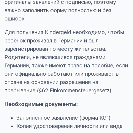
оригиналы заявлений с подписью, поэтому
важно заполнить форму полностью и без
ошибок.
Для получения Kindergeld необходимо, чтобы
ребёнок проживал в Германии и был
зарегистрирован по месту жительства.
Родители, не являющиеся гражданами
Германии, также имеют право на пособие, если
они официально работают или проживают в
стране на основании разрешения на
пребывание (§62 Einkommensteuergesetz).
Необходимые документы:
Заполненное заявление (форма KG1)
Копия удостоверения личности или вида