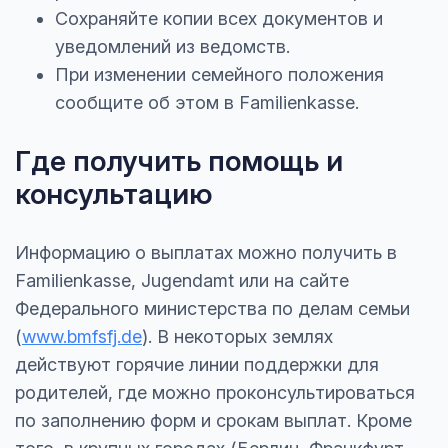
Сохраняйте копии всех документов и
уведомлений из ведомств.
При изменении семейного положения
сообщите об этом в Familienkasse.
Где получить помощь и
консультацию
Информацию о выплатах можно получить в
Familienkasse, Jugendamt или на сайте
Федерального министерства по делам семьи
(
www.bmfsfj.de
). В некоторых землях
действуют горячие линии поддержки для
родителей, где можно проконсультироваться
по заполнению форм и срокам выплат. Кроме