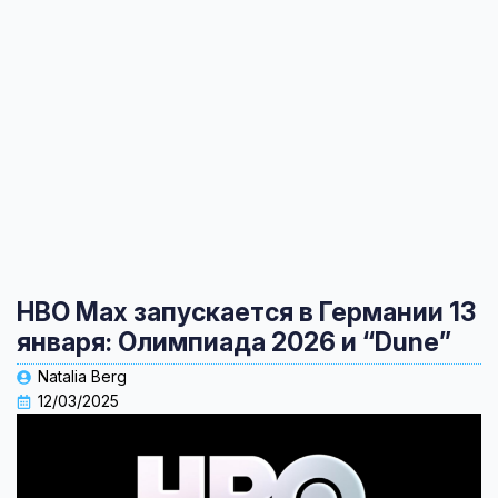
HBO Max запускается в Германии 13
января: Олимпиада 2026 и “Dune”
Natalia Berg
12/03/2025