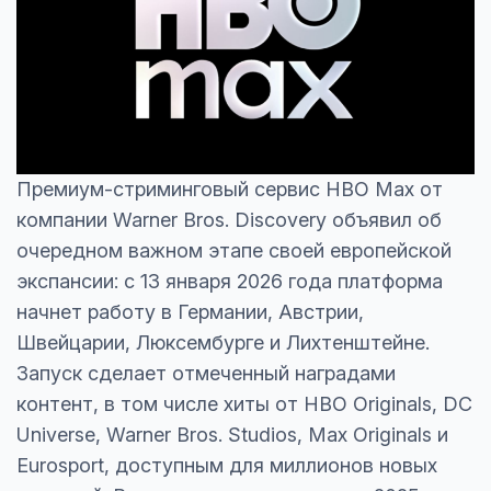
Премиум-стриминговый сервис HBO Max от
компании Warner Bros. Discovery объявил об
очередном важном этапе своей европейской
экспансии: с 13 января 2026 года платформа
начнет работу в Германии, Австрии,
Швейцарии, Люксембурге и Лихтенштейне.
Запуск сделает отмеченный наградами
контент, в том числе хиты от HBO Originals, DC
Universe, Warner Bros. Studios, Max Originals и
Eurosport, доступным для миллионов новых