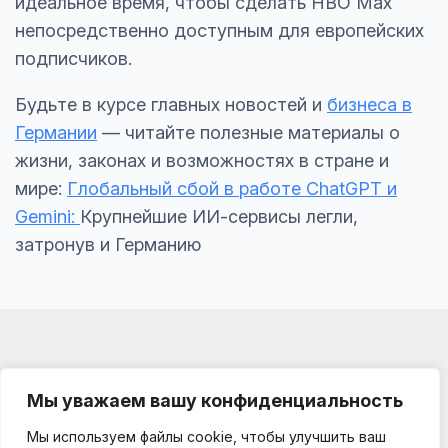
идеальное время, чтобы сделать HBO Max
непосредственно доступным для европейских
подписчиков.
Будьте в курсе главных новостей и
бизнеса в
Германии
— читайте полезные материалы о
жизни, законах и возможностях в стране и
мире:
Глобальный сбой в работе ChatGPT и
Gemini:
Крупнейшие ИИ-сервисы легли,
затронув и Германию
Мы уважаем вашу конфиденциальность
Мы используем файлы cookie, чтобы улучшить ваш
Impressum