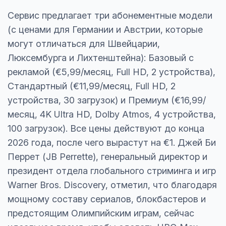
Сервис предлагает три абонементные модели
(с ценами для Германии и Австрии, которые
могут отличаться для Швейцарии,
Люксембурга и Лихтенштейна): Базовый с
рекламой (€5,99/месяц, Full HD, 2 устройства),
Стандартный (€11,99/месяц, Full HD, 2
устройства, 30 загрузок) и Премиум (€16,99/
месяц, 4K Ultra HD, Dolby Atmos, 4 устройства,
100 загрузок). Все цены действуют до конца
2026 года, после чего вырастут на €1. Джей Би
Перрет (JB Perrette), генеральный директор и
президент отдела глобального стриминга и игр
Warner Bros. Discovery, отметил, что благодаря
мощному составу сериалов, блокбастеров и
предстоящим Олимпийским играм, сейчас