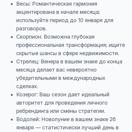
Весы: Романтическая гармония
акцентирована в начале месяца;
используйте период до 10 января для
разговоров.
Скорпион: Возможна глубокая
профессиональная трансформация; ищите
скрытые шансы в сфере недвижимости.
Стрелец: Венера в вашем знаке до конца
месяца делает вас невероятно
убедительными в международных
сделках.
Козерог: Ваш сезон дает идеальный
авторитет для проведения личного
ребрендинга или смены стратегии.
Водолей: Новолуние в вашем знаке 26
января — статистически лучший день в