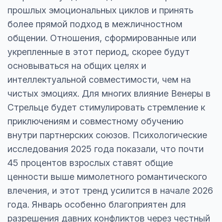
прошлых эмоциональных циклов и принять
более прямой подход в межличностном
общении. Отношения, сформированные или
укрепленные в этот период, скорее будут
основываться на общих целях и
интеллектуальной совместимости, чем на
чистых эмоциях. Для многих влияние Венеры в
Стрельце будет стимулировать стремление к
приключениям и совместному обучению
внутри партнерских союзов. Психологические
исследования 2025 года показали, что почти
45 процентов взрослых ставят общие
ценности выше мимолетного романтического
влечения, и этот тренд усилится в начале 2026
года. Январь особенно благоприятен для
разрешения давних конфликтов через честный