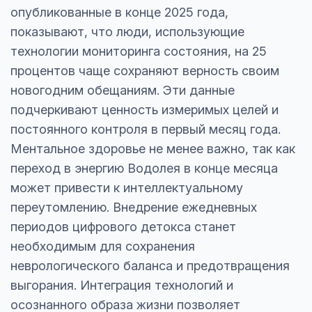
опубликованные в конце 2025 года,
показывают, что люди, использующие
технологии мониторинга состояния, на 25
процентов чаще сохраняют верность своим
новогодним обещаниям. Эти данные
подчеркивают ценность измеримых целей и
постоянного контроля в первый месяц года.
Ментальное здоровье не менее важно, так как
переход в энергию Водолея в конце месяца
может привести к интеллектуальному
переутомлению. Внедрение ежедневных
периодов цифрового детокса станет
необходимым для сохранения
неврологического баланса и предотвращения
выгорания. Интеграция технологий и
осознанного образа жизни позволяет