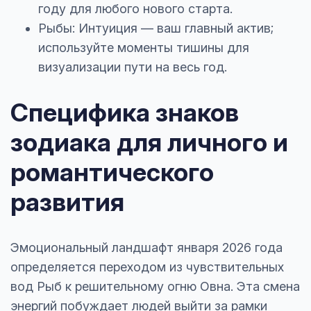
году для любого нового старта.
Рыбы: Интуиция — ваш главный актив;
используйте моменты тишины для
визуализации пути на весь год.
Специфика знаков
зодиака для личного и
романтического
развития
Эмоциональный ландшафт января 2026 года
определяется переходом из чувствительных
вод Рыб к решительному огню Овна. Эта смена
энергий побуждает людей выйти за рамки