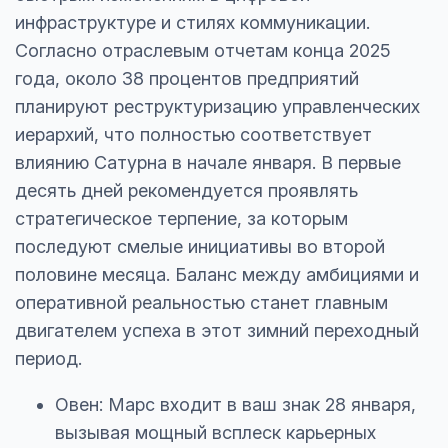
инфраструктуре и стилях коммуникации.
Согласно отраслевым отчетам конца 2025
года, около 38 процентов предприятий
планируют реструктуризацию управленческих
иерархий, что полностью соответствует
влиянию Сатурна в начале января. В первые
десять дней рекомендуется проявлять
стратегическое терпение, за которым
последуют смелые инициативы во второй
половине месяца. Баланс между амбициями и
оперативной реальностью станет главным
двигателем успеха в этот зимний переходный
период.
Овен: Марс входит в ваш знак 28 января,
вызывая мощный всплеск карьерных