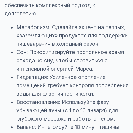
обеспечить комплексный подход к
долголетию.
Метаболизм: Сделайте акцент на теплых,
«заземляющих» продуктах для поддержки
пищеварения в холодный сезон.
Сон: Приоритизируйте постоянное время
отхода ко сну, чтобы справиться с
интенсивной энергией Марса.
Гидратация: Усиленное отопление
помещений требует контроля потребления
воды для эластичности кожи.
Восстановление: Используйте фазу
убывающей луны (с 1 по 13 января) для
глубокого массажа и работы с телом.
Баланс: Интегрируйте 10 минут тишины