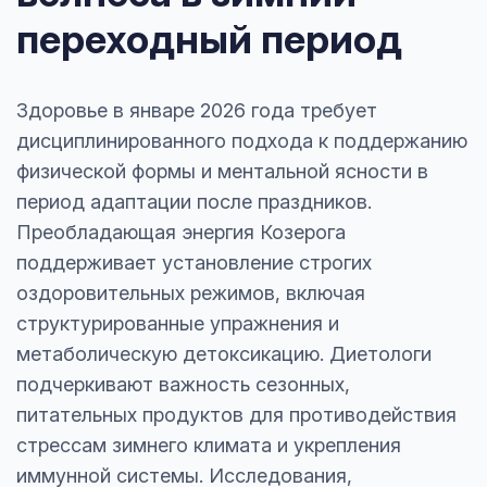
переходный период
Здоровье в январе 2026 года требует
дисциплинированного подхода к поддержанию
физической формы и ментальной ясности в
период адаптации после праздников.
Преобладающая энергия Козерога
поддерживает установление строгих
оздоровительных режимов, включая
структурированные упражнения и
метаболическую детоксикацию. Диетологи
подчеркивают важность сезонных,
питательных продуктов для противодействия
стрессам зимнего климата и укрепления
иммунной системы. Исследования,