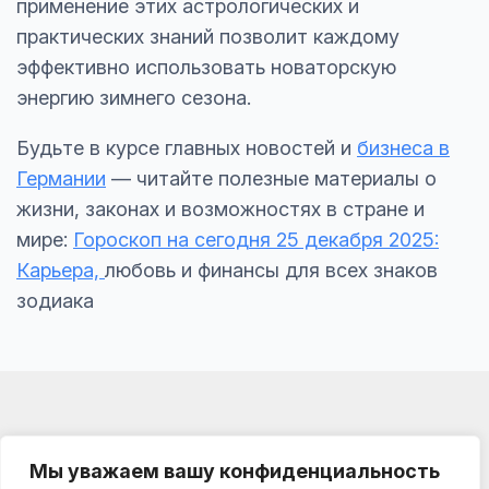
применение этих астрологических и
практических знаний позволит каждому
эффективно использовать новаторскую
энергию зимнего сезона.
Будьте в курсе главных новостей и
бизнеса в
Германии
— читайте полезные материалы о
жизни, законах и возможностях в стране и
мире:
Гороскоп на сегодня 25 декабря 2025:
Карьера,
любовь и финансы для всех знаков
зодиака
Мы уважаем вашу конфиденциальность