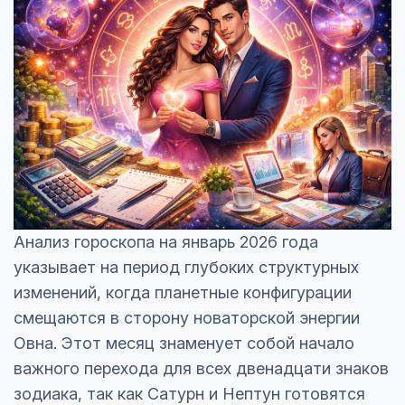
Анализ гороскопа на январь 2026 года
указывает на период глубоких структурных
изменений, когда планетные конфигурации
смещаются в сторону новаторской энергии
Овна. Этот месяц знаменует собой начало
важного перехода для всех двенадцати знаков
зодиака, так как Сатурн и Нептун готовятся