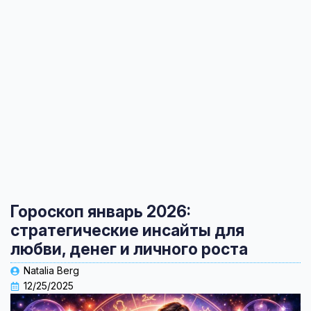
Гороскоп январь 2026:
стратегические инсайты для
любви, денег и личного роста
Natalia Berg
12/25/2025