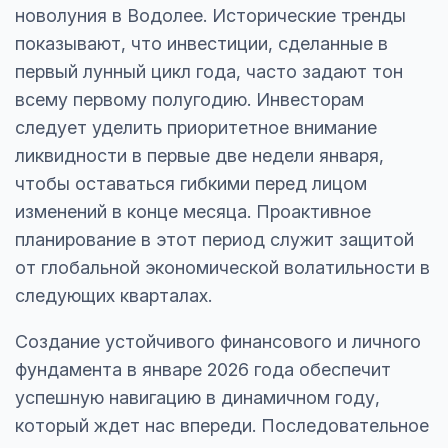
новолуния в Водолее. Исторические тренды
показывают, что инвестиции, сделанные в
первый лунный цикл года, часто задают тон
всему первому полугодию. Инвесторам
следует уделить приоритетное внимание
ликвидности в первые две недели января,
чтобы оставаться гибкими перед лицом
изменений в конце месяца. Проактивное
планирование в этот период служит защитой
от глобальной экономической волатильности в
следующих кварталах.
Создание устойчивого финансового и личного
фундамента в январе 2026 года обеспечит
успешную навигацию в динамичном году,
который ждет нас впереди. Последовательное