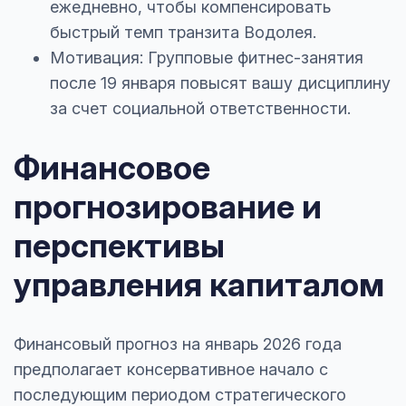
ежедневно, чтобы компенсировать
быстрый темп транзита Водолея.
Мотивация: Групповые фитнес-занятия
после 19 января повысят вашу дисциплину
за счет социальной ответственности.
Финансовое
прогнозирование и
перспективы
управления капиталом
Финансовый прогноз на январь 2026 года
предполагает консервативное начало с
последующим периодом стратегического