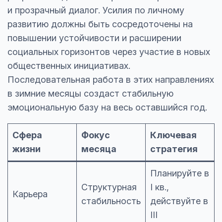
и прозрачный диалог. Усилия по личному
развитию должны быть сосредоточены на
повышении устойчивости и расширении
социальных горизонтов через участие в новых
общественных инициативах.
Последовательная работа в этих направлениях
в зимние месяцы создаст стабильную
эмоциональную базу на весь оставшийся год.
Сфера
Фокус
Ключевая
жизни
месяца
стратегия
Планируйте в
Структурная
I кв.,
Карьера
стабильность
действуйте в
III