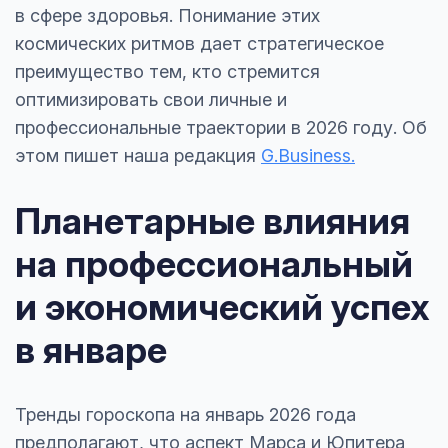
в сфере здоровья. Понимание этих
космических ритмов дает стратегическое
преимущество тем, кто стремится
оптимизировать свои личные и
профессиональные траектории в 2026 году. Об
этом пишет наша редакция
G.Business.
Планетарные влияния
на профессиональный
и экономический успех
в январе
Тренды гороскопа на январь 2026 года
предполагают, что аспект Марса и Юпитера