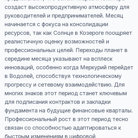
создаст высокопродуктивную атмосферу для
руководителей и предпринимателей. Месяц
начинается с фокуса на консолидации
ресурсов, так как Солнце в Козероге поощряет
реалистичную оценку возможностей и
профессиональных целей. Переходы планет в
середине месяца указывают на всплеск
инноваций, особенно когда Меркурий перейдет
в Водолей, способствуя технологическому
прогрессу и сетевому взаимодействию. Для
многих знаков этот период станет ключевым
для подписания контрактов и закладки
фундамента на будущие финансовые кварталы.
Профессиональный рост в этот период тесно
связан со способностью адаптироваться к
быстрым изменениям в цифровой