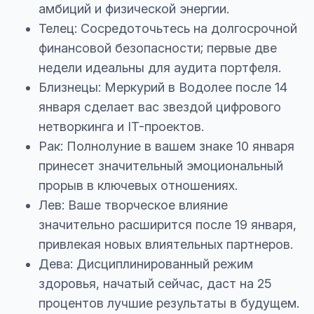
амбиций и физической энергии.
Телец: Сосредоточьтесь на долгосрочной
финансовой безопасности; первые две
недели идеальны для аудита портфеля.
Близнецы: Меркурий в Водолее после 14
января сделает вас звездой цифрового
нетворкинга и IT-проектов.
Рак: Полнолуние в вашем знаке 10 января
принесет значительный эмоциональный
прорыв в ключевых отношениях.
Лев: Ваше творческое влияние
значительно расширится после 19 января,
привлекая новых влиятельных партнеров.
Дева: Дисциплинированный режим
здоровья, начатый сейчас, даст на 25
процентов лучшие результаты в будущем.