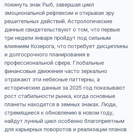
покинуть знак Рыб, завершая цикл
эмоциональной рефлексии и открывая эру
решительных действий. Астрологические
данные свидетельствуют о том, что первые
три недели января пройдут под сильным
влиянием Козерога, что потребует дисциплины
и долгосрочного планирования в
профессиональной сфере. Глобальные
финансовые движения часто зеркально
отражают эти небесные паттерны, а
исторические данные за 2025 год показывают
рост стабильности рынка, когда основные
планеты находятся в земных знаках. Люди,
стремящиеся к обновлению в новом году,
найдут лунный цикл особенно благоприятным
для карьерных поворотов и реализации планов