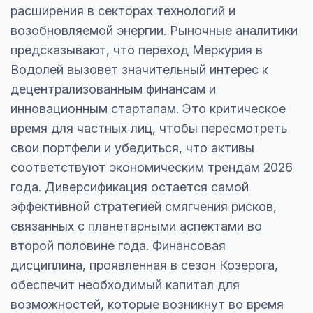
расширения в секторах технологий и
возобновляемой энергии. Рыночные аналитики
предсказывают, что переход Меркурия в
Водолей вызовет значительный интерес к
децентрализованным финансам и
инновационным стартапам. Это критическое
время для частных лиц, чтобы пересмотреть
свои портфели и убедиться, что активы
соответствуют экономическим трендам 2026
года. Диверсификация остается самой
эффективной стратегией смягчения рисков,
связанных с планетарными аспектами во
второй половине года. Финансовая
дисциплина, проявленная в сезон Козерога,
обеспечит необходимый капитал для
возможностей, которые возникнут во время