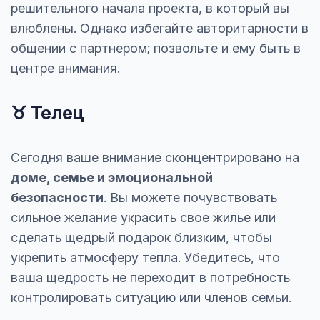
решительного начала проекта, в который вы
влюблены. Однако избегайте авторитарности в
общении с партнером; позвольте и ему быть в
центре внимания.
♉ Телец
Сегодня ваше внимание сконцентрировано на
доме, семье и эмоциональной
безопасности
. Вы можете почувствовать
сильное желание украсить свое жилье или
сделать щедрый подарок близким, чтобы
укрепить атмосферу тепла. Убедитесь, что
ваша щедрость не переходит в потребность
контролировать ситуацию или членов семьи.