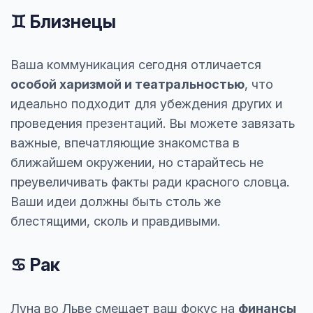
♊ Близнецы
Ваша коммуникация сегодня отличается
особой харизмой и театральностью
, что
идеально подходит для убеждения других и
проведения презентаций. Вы можете завязать
важные, впечатляющие знакомства в
ближайшем окружении, но старайтесь не
преувеличивать факты ради красного словца.
Ваши идеи должны быть столь же
блестящими, сколь и правдивыми.
♋ Рак
Луна во Льве смещает ваш фокус на
финансы