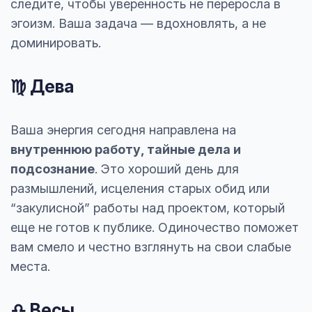
следите, чтобы уверенность не переросла в
эгоизм. Ваша задача — вдохновлять, а не
доминировать.
♍ Дева
Ваша энергия сегодня направлена на
внутреннюю работу, тайные дела и
подсознание
. Это хороший день для
размышлений, исцеления старых обид или
“закулисной” работы над проектом, который
еще не готов к публике. Одиночество поможет
вам смело и честно взглянуть на свои слабые
места.
♎ Весы