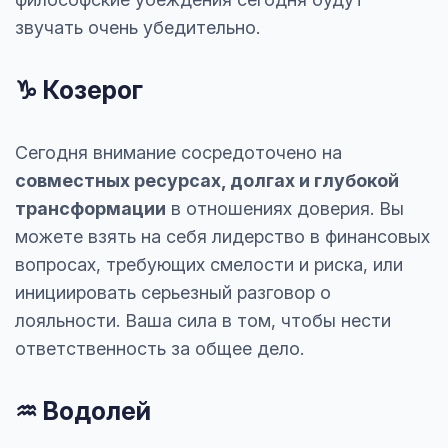
звучать очень убедительно.
♑ Козерог
Сегодня внимание сосредоточено на
совместных ресурсах, долгах и глубокой
трансформации
в отношениях доверия. Вы
можете взять на себя лидерство в финансовых
вопросах, требующих смелости и риска, или
инициировать серьезный разговор о
лояльности. Ваша сила в том, чтобы нести
ответственность за общее дело.
♒ Водолей