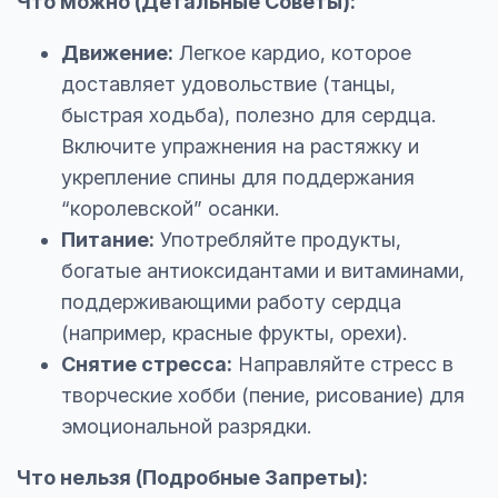
Что можно (Детальные Советы):
Движение:
Легкое кардио, которое
доставляет удовольствие (танцы,
быстрая ходьба), полезно для сердца.
Включите упражнения на растяжку и
укрепление спины для поддержания
“королевской” осанки.
Питание:
Употребляйте продукты,
богатые антиоксидантами и витаминами,
поддерживающими работу сердца
(например, красные фрукты, орехи).
Снятие стресса:
Направляйте стресс в
творческие хобби (пение, рисование) для
эмоциональной разрядки.
Что нельзя (Подробные Запреты):