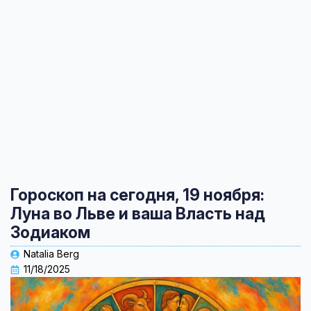
Гороскоп на сегодня, 19 ноября:
Луна во Льве и ваша Власть над
Зодиаком
Natalia Berg
11/18/2025