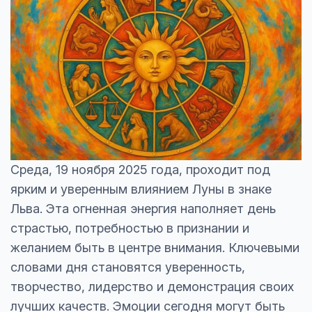
Среда, 19 ноября 2025 года, проходит под
ярким и уверенным влиянием Луны в знаке
Льва. Эта огненная энергия наполняет день
страстью, потребностью в признании и
желанием быть в центре внимания. Ключевыми
словами дня становятся уверенность,
творчество, лидерство и демонстрация своих
лучших качеств. Эмоции сегодня могут быть