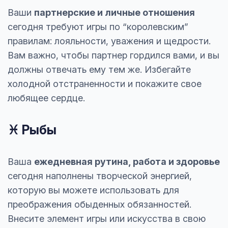
Ваши
партнерские и личные отношения
сегодня требуют игры по “королевским”
правилам: лояльности, уважения и щедрости.
Вам важно, чтобы партнер гордился вами, и вы
должны отвечать ему тем же. Избегайте
холодной отстраненности и покажите свое
любящее сердце.
♓ Рыбы
Ваша
ежедневная рутина, работа и здоровье
сегодня наполнены творческой энергией,
которую вы можете использовать для
преображения обыденных обязанностей.
Внесите элемент игры или искусства в свою