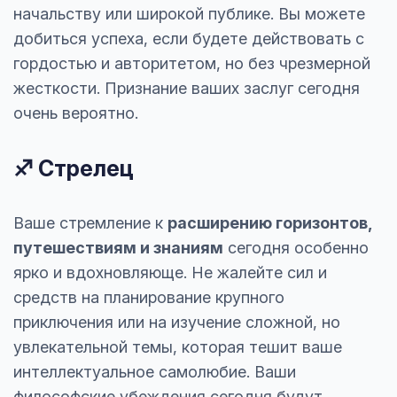
начальству или широкой публике. Вы можете
добиться успеха, если будете действовать с
гордостью и авторитетом, но без чрезмерной
жесткости. Признание ваших заслуг сегодня
очень вероятно.
♐ Стрелец
Ваше стремление к
расширению горизонтов,
путешествиям и знаниям
сегодня особенно
ярко и вдохновляюще. Не жалейте сил и
средств на планирование крупного
приключения или на изучение сложной, но
увлекательной темы, которая тешит ваше
интеллектуальное самолюбие. Ваши
философские убеждения сегодня будут