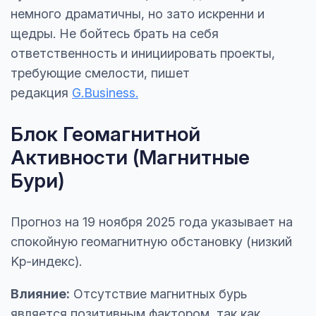
немного драматичны, но зато искренни и
щедры. Не бойтесь брать на себя
ответственность и инициировать проекты,
требующие смелости, пишет
редакция
G.Business.
Блок Геомагнитной
Активности (Магнитные
Бури)
Прогноз на 19 ноября 2025 года указывает на
спокойную геомагнитную обстановку (низкий
Kp-индекс).
Влияние:
Отсутствие магнитных бурь
является позитивным фактором, так как