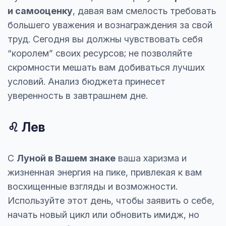
и самооценку
, давая вам смелость требовать
большего уважения и вознаграждения за свой
труд. Сегодня вы должны чувствовать себя
“королем” своих ресурсов; не позволяйте
скромности мешать вам добиваться лучших
условий. Анализ бюджета принесет
уверенность в завтрашнем дне.
♌ Лев
С
Луной в Вашем знаке
ваша харизма и
жизненная энергия на пике, привлекая к вам
восхищенные взгляды и возможности.
Используйте этот день, чтобы заявить о себе,
начать новый цикл или обновить имидж, но