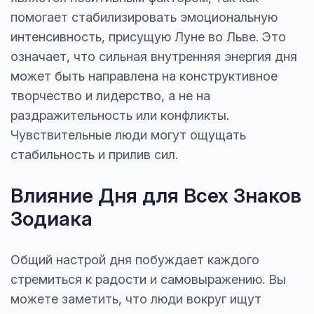
помогает стабилизировать эмоциональную
интенсивность, присущую Луне во Льве. Это
означает, что сильная внутренняя энергия дня
может быть направлена на конструктивное
творчество и лидерство, а не на
раздражительность или конфликты.
Чувствительные люди могут ощущать
стабильность и прилив сил.
Влияние Дня для Всех Знаков
Зодиака
Общий настрой дня побуждает каждого
стремиться к радости и самовыражению. Вы
можете заметить, что люди вокруг ищут