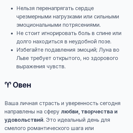
Нельзя перенапрягать сердце
чрезмерными нагрузками или сильными
эмоциональными потрясениями.
Не стоит игнорировать боль в спине или
долго находиться в неудобной позе.
Избегайте подавления эмоций; Луна во
Льве требует открытого, но здорового
выражения чувств.
♈ Овен
Ваша личная страсть и уверенность сегодня
направлены на сферу
любви, творчества и
удовольствий
. Это идеальный день для
смелого романтического шага или