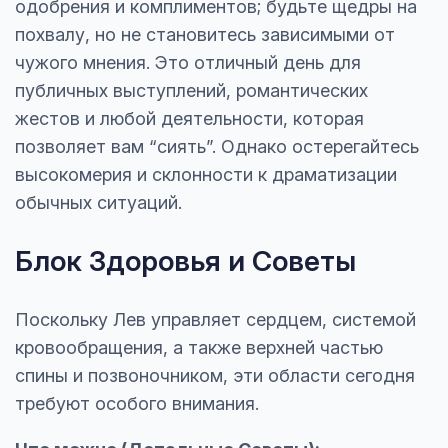
одобрения и комплиментов; будьте щедры на
похвалу, но не становитесь зависимыми от
чужого мнения. Это отличный день для
публичных выступлений, романтических
жестов и любой деятельности, которая
позволяет вам “сиять”. Однако остерегайтесь
высокомерия и склонности к драматизации
обычных ситуаций.
Блок Здоровья и Советы
Поскольку Лев управляет сердцем, системой
кровообращения, а также верхней частью
спины и позвоночником, эти области сегодня
требуют особого внимания.