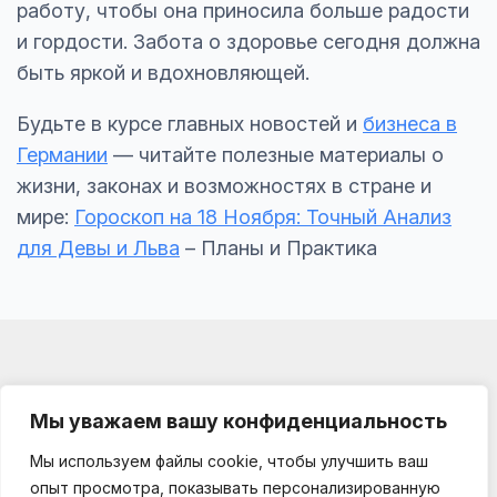
работу, чтобы она приносила больше радости
и гордости. Забота о здоровье сегодня должна
быть яркой и вдохновляющей.
Будьте в курсе главных новостей и
бизнеса в
Германии
— читайте полезные материалы о
жизни, законах и возможностях в стране и
мире:
Гороскоп на 18 Ноября: Точный Анализ
для Девы и Льва
– Планы и Практика
Мы уважаем вашу конфиденциальность
Мы используем файлы cookie, чтобы улучшить ваш
Impressum
опыт просмотра, показывать персонализированную
О проекте