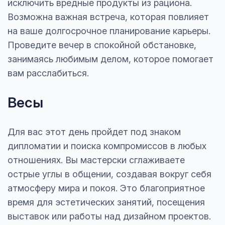
исключить вредные продукты из рациона.
Возможна важная встреча, которая повлияет
на ваше долгосрочное планирование карьеры.
Проведите вечер в спокойной обстановке,
занимаясь любимым делом, которое помогает
вам расслабиться.
Весы
Для вас этот день пройдет под знаком
дипломатии и поиска компромиссов в любых
отношениях. Вы мастерски сглаживаете
острые углы в общении, создавая вокруг себя
атмосферу мира и покоя. Это благоприятное
время для эстетических занятий, посещения
выставок или работы над дизайном проектов.