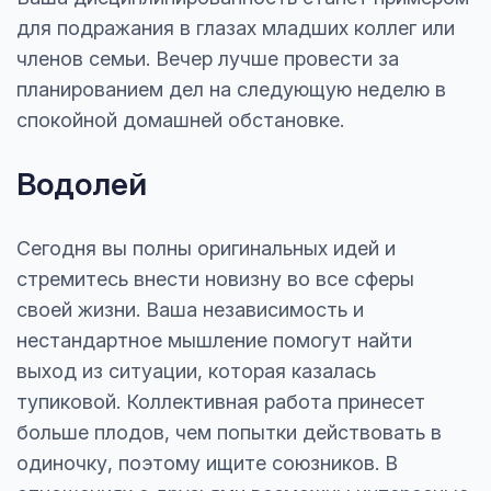
для подражания в глазах младших коллег или
членов семьи. Вечер лучше провести за
планированием дел на следующую неделю в
спокойной домашней обстановке.
Водолей
Сегодня вы полны оригинальных идей и
стремитесь внести новизну во все сферы
своей жизни. Ваша независимость и
нестандартное мышление помогут найти
выход из ситуации, которая казалась
тупиковой. Коллективная работа принесет
больше плодов, чем попытки действовать в
одиночку, поэтому ищите союзников. В