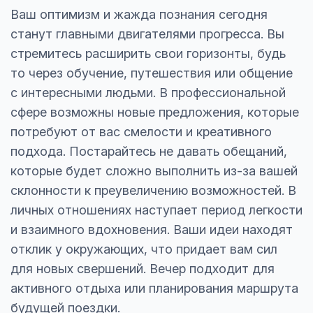
Ваш оптимизм и жажда познания сегодня
станут главными двигателями прогресса. Вы
стремитесь расширить свои горизонты, будь
то через обучение, путешествия или общение
с интересными людьми. В профессиональной
сфере возможны новые предложения, которые
потребуют от вас смелости и креативного
подхода. Постарайтесь не давать обещаний,
которые будет сложно выполнить из-за вашей
склонности к преувеличению возможностей. В
личных отношениях наступает период легкости
и взаимного вдохновения. Ваши идеи находят
отклик у окружающих, что придает вам сил
для новых свершений. Вечер подходит для
активного отдыха или планирования маршрута
будущей поездки.