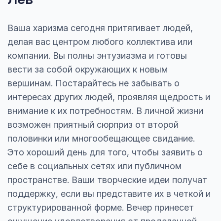
Ваша харизма сегодня притягивает людей,
делая вас центром любого коллектива или
компании. Вы полны энтузиазма и готовы
вести за собой окружающих к новым
вершинам. Постарайтесь не забывать о
интересах других людей, проявляя щедрость и
внимание к их потребностям. В личной жизни
возможен приятный сюрприз от второй
половинки или многообещающее свидание.
Это хороший день для того, чтобы заявить о
себе в социальных сетях или публичном
пространстве. Ваши творческие идеи получат
поддержку, если вы представите их в четкой и
структурированной форме. Вечер принесет