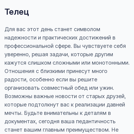
Телец
Для вас этот день станет символом
надежности и практических достижений в
профессиональной сфере. Вы чувствуете себя
уверенно, решая задачи, которые другим
кажутся слишком сложными или монотонными.
Отношения с близкими принесут много
радости, особенно если вы решите
организовать совместный обед или ужин.
Возможны важные новости от старых друзей,
которые подтолкнут вас к реализации давней
мечты. Будьте внимательны к деталям в
документах, сегодня ваша педантичность
станет вашим главным преимуществом. Не