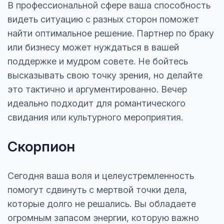
В профессиональной сфере ваша способность
видеть ситуацию с разных сторон поможет
найти оптимальное решение. Партнер по браку
или бизнесу может нуждаться в вашей
поддержке и мудром совете. Не бойтесь
высказывать свою точку зрения, но делайте
это тактично и аргументированно. Вечер
идеально подходит для романтического
свидания или культурного мероприятия.
Скорпион
Сегодня ваша воля и целеустремленность
помогут сдвинуть с мертвой точки дела,
которые долго не решались. Вы обладаете
огромным запасом энергии, которую важно