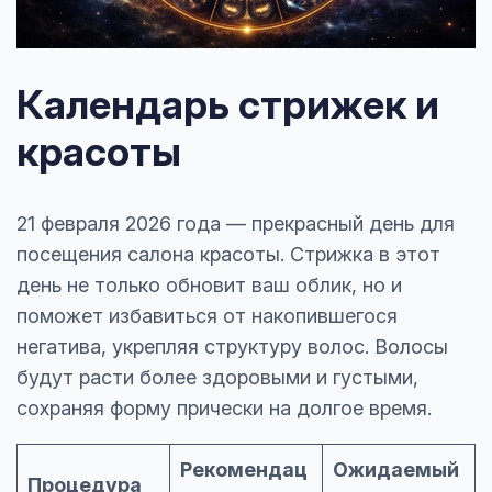
Календарь стрижек и
красоты
21 февраля 2026 года — прекрасный день для
посещения салона красоты. Стрижка в этот
день не только обновит ваш облик, но и
поможет избавиться от накопившегося
негатива, укрепляя структуру волос. Волосы
будут расти более здоровыми и густыми,
сохраняя форму прически на долгое время.
Рекомендац
Ожидаемый
Процедура