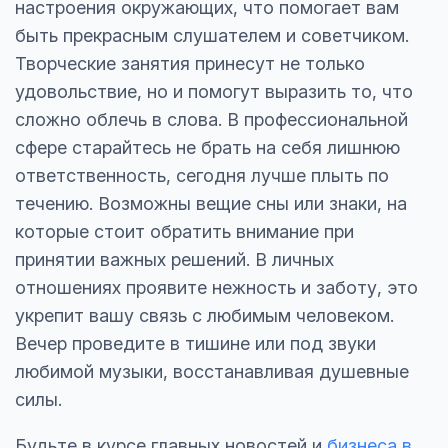
настроения окружающих, что помогает вам
быть прекрасным слушателем и советчиком.
Творческие занятия принесут не только
удовольствие, но и помогут выразить то, что
сложно облечь в слова. В профессиональной
сфере старайтесь не брать на себя лишнюю
ответственность, сегодня лучше плыть по
течению. Возможны вещие сны или знаки, на
которые стоит обратить внимание при
принятии важных решений. В личных
отношениях проявите нежность и заботу, это
укрепит вашу связь с любимым человеком.
Вечер проведите в тишине или под звуки
любимой музыки, восстанавливая душевные
силы.
Будьте в курсе главных новостей и
бизнеса в