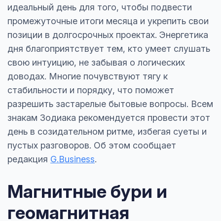
идеальный день для того, чтобы подвести
промежуточные итоги месяца и укрепить свои
позиции в долгосрочных проектах. Энергетика
дня благоприятствует тем, кто умеет слушать
свою интуицию, не забывая о логических
доводах. Многие почувствуют тягу к
стабильности и порядку, что поможет
разрешить застарелые бытовые вопросы. Всем
знакам Зодиака рекомендуется провести этот
день в созидательном ритме, избегая суеты и
пустых разговоров. Об этом сообщает
редакция
G.Business
.
Магнитные бури и
геомагнитная