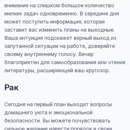
внимание на слишком большое количество
мелких задач одновременно. В середине дня
может поступить информация, которая
заставит вас изменить планы на выходные.
Ваша интуиция подскажет верный выход из
запутанной ситуации на работе, доверяйте
своему внутреннему голосу. Вечер
благоприятен для самообразования или чтения
литературы, расширяющей ваш кругозор.
Рак
Сегодня на первый план выходят вопросы
домашнего уюта и эмоциональной
безопасности. Вы можете почувствовать
сильное желание навести порядок в своих