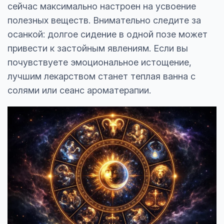
сейчас максимально настроен на усвоение
полезных веществ. Внимательно следите за
осанкой: долгое сидение в одной позе может
привести к застойным явлениям. Если вы
почувствуете эмоциональное истощение,
лучшим лекарством станет теплая ванна с
солями или сеанс ароматерапии.