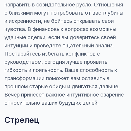
направить в созидательное русло. Отношения
с близкими могут потребовать от вас глубины
и искренности, не бойтесь открывать свои
чувства. В финансовых вопросах возможны
удачные сделки, если вы доверитесь своей
интуиции и проведете тщательный анализ.
Постарайтесь избегать конфликтов с
руководством, сегодня лучше проявить
гибкость и лояльность. Ваша способность к
трансформации поможет вам оставить в
прошлом старые обиды и двигаться дальше.
Вечер принесет важное интуитивное озарение
относительно ваших будущих целей.
Стрелец