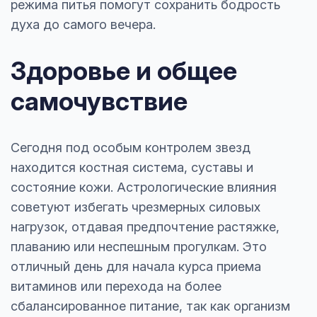
режима питья помогут сохранить бодрость
духа до самого вечера.
Здоровье и общее
самочувствие
Сегодня под особым контролем звезд
находится костная система, суставы и
состояние кожи. Астрологические влияния
советуют избегать чрезмерных силовых
нагрузок, отдавая предпочтение растяжке,
плаванию или неспешным прогулкам. Это
отличный день для начала курса приема
витаминов или перехода на более
сбалансированное питание, так как организм