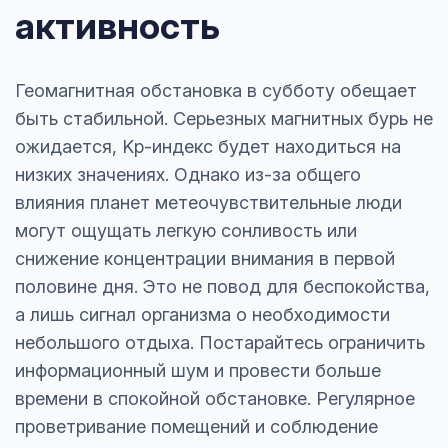
активность
Геомагнитная обстановка в субботу обещает
быть стабильной. Серьезных магнитных бурь не
ожидается, Kp-индекс будет находиться на
низких значениях. Однако из-за общего
влияния планет метеочувствительные люди
могут ощущать легкую сонливость или
снижение концентрации внимания в первой
половине дня. Это не повод для беспокойства,
а лишь сигнал организма о необходимости
небольшого отдыха. Постарайтесь ограничить
информационный шум и провести больше
времени в спокойной обстановке. Регулярное
проветривание помещений и соблюдение