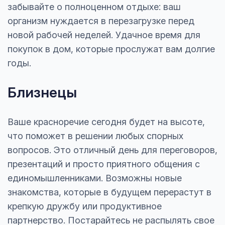
забывайте о полноценном отдыхе: ваш
организм нуждается в перезагрузке перед
новой рабочей неделей. Удачное время для
покупок в дом, которые прослужат вам долгие
годы.
Близнецы
Ваше красноречие сегодня будет на высоте,
что поможет в решении любых спорных
вопросов. Это отличный день для переговоров,
презентаций и просто приятного общения с
единомышленниками. Возможны новые
знакомства, которые в будущем перерастут в
крепкую дружбу или продуктивное
партнерство. Постарайтесь не распылять свое