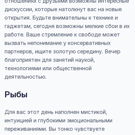
отношениях с друзьями возможны интересные
дискуссии, которые натолкнут вас на новые
открытия. Будьте внимательны к технике и
гаджетам, сегодня возможны мелкие сбои в их
работе. Ваше стремление к свободе может
вызвать непонимание у консервативных
партнеров, ищите золотую середину. Вечер
благоприятен для занятий наукой,
технологиями или общественной
деятельностью.
Рыбы
Для вас этот день наполнен мистикой,
интуицией и глубокими эмоциональными
переживаниями. Вы тонко чувствуете