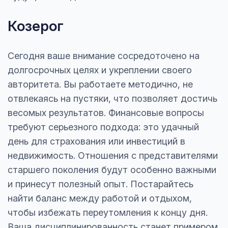
Козерог
Сегодня ваше внимание сосредоточено на
долгосрочных целях и укреплении своего
авторитета. Вы работаете методично, не
отвлекаясь на пустяки, что позволяет достичь
весомых результатов. Финансовые вопросы
требуют серьезного подхода: это удачный
день для страхования или инвестиций в
недвижимость. Отношения с представителями
старшего поколения будут особенно важными
и принесут полезный опыт. Постарайтесь
найти баланс между работой и отдыхом,
чтобы избежать переутомления к концу дня.
Ваша дисциплинированность станет примером