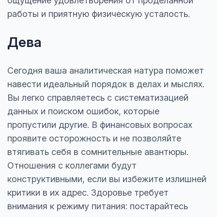
ощущение удовлетворения от проделанной
работы и приятную физическую усталость.
Дева
Сегодня ваша аналитическая натура поможет
навести идеальный порядок в делах и мыслях.
Вы легко справляетесь с систематизацией
данных и поиском ошибок, которые
пропустили другие. В финансовых вопросах
проявите осторожность и не позволяйте
втягивать себя в сомнительные авантюры.
Отношения с коллегами будут
конструктивными, если вы избежите излишней
критики в их адрес. Здоровье требует
внимания к режиму питания: постарайтесь