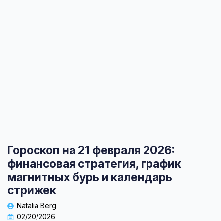
Гороскоп на 21 февраля 2026:
финансовая стратегия, график
магнитных бурь и календарь
стрижек
Natalia Berg
02/20/2026