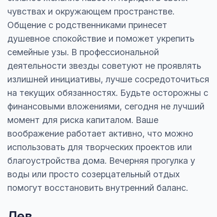
чувствах и окружающем пространстве.
Общение с родственниками принесет
душевное спокойствие и поможет укрепить
семейные узы. В профессиональной
деятельности звезды советуют не проявлять
излишней инициативы, лучше сосредоточиться
на текущих обязанностях. Будьте осторожны с
финансовыми вложениями, сегодня не лучший
момент для риска капиталом. Ваше
воображение работает активно, что можно
использовать для творческих проектов или
благоустройства дома. Вечерняя прогулка у
воды или просто созерцательный отдых
помогут восстановить внутренний баланс.
Лев