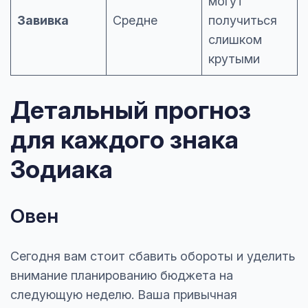
могут
Завивка
Средне
получиться
слишком
крутыми
Детальный прогноз
для каждого знака
Зодиака
Овен
Сегодня вам стоит сбавить обороты и уделить
внимание планированию бюджета на
следующую неделю. Ваша привычная