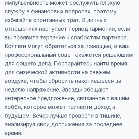
импульсивность может сослужить плохую
службу в финансовых вопросах, поэтому
избегайте спонтанных трат. В личных
отношениях наступает период гармонии, если
вы проявите терпение к слабостям партнера.
Коллеги могут обратиться за помощью, и ваш
профессиональный совет окажется решающим
для общего дела. Постарайтесь найти время
для физической активности на свежем
воздухе, чтобы сбросить накопившееся за
неделю напряжение. Звезды обещают
интересное предложение, связанное с вашим
хобби, которое может принести доход в
будущем. Вечер лучше провести в тишине,
анализируя свои достижения за последнее
время.