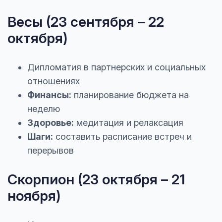
Весы (23 сентября – 22
октября)
Дипломатия в партнерских и социальных
отношениях
Финансы:
планирование бюджета на
неделю
Здоровье:
медитация и релаксация
Шаги:
составить расписание встреч и
перерывов
Скорпион (23 октября – 21
ноября)