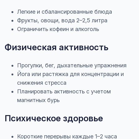
Легкие и сбалансированные блюда
Фрукты, овощи, вода 2–2,5 литра
Ограничить кофеин и алкоголь
Физическая активность
Прогулки, бег, дыхательные упражнения
Йога или растяжка для концентрации и
снижения стресса
Планировать активность с учетом
магнитных бурь
Психическое здоровье
Короткие перерывы каждые 1–2 часа