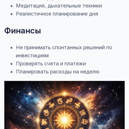
Медитация, дыхательные техники
Реалистичное планирование дня
Финансы
Не принимать спонтанных решений по
инвестициям
Проверять счета и платежи
Планировать расходы на неделю