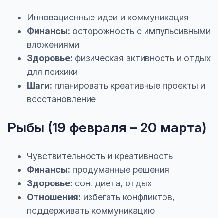
Инновационные идеи и коммуникация
Финансы:
осторожность с импульсивными
вложениями
Здоровье:
физическая активность и отдых
для психики
Шаги:
планировать креативные проекты и
восстановление
Рыбы (19 февраля – 20 марта)
Чувствительность и креативность
Финансы:
продуманные решения
Здоровье:
сон, диета, отдых
Отношения:
избегать конфликтов,
поддерживать коммуникацию