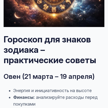
Гороскоп для знаков
зодиака –
практические советы
Овен (21 марта – 19 апреля)
Энергия и инициативность на высоте
Финансы:
анализируйте расходы перед
покупками