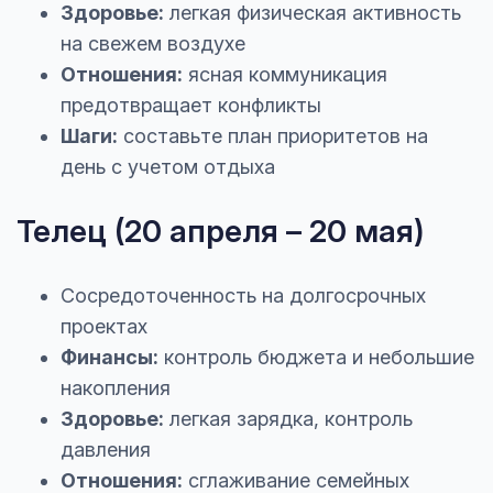
Здоровье:
легкая физическая активность
на свежем воздухе
Отношения:
ясная коммуникация
предотвращает конфликты
Шаги:
составьте план приоритетов на
день с учетом отдыха
Телец (20 апреля – 20 мая)
Сосредоточенность на долгосрочных
проектах
Финансы:
контроль бюджета и небольшие
накопления
Здоровье:
легкая зарядка, контроль
давления
Отношения:
сглаживание семейных