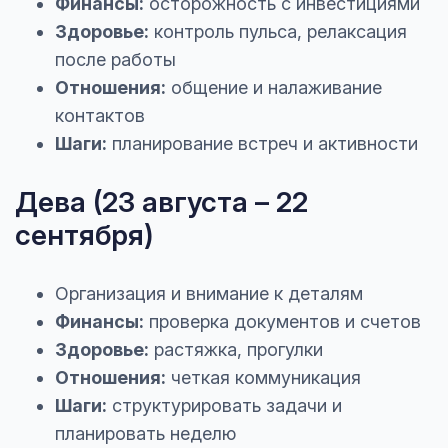
Финансы:
осторожность с инвестициями
Здоровье:
контроль пульса, релаксация
после работы
Отношения:
общение и налаживание
контактов
Шаги:
планирование встреч и активности
Дева (23 августа – 22
сентября)
Организация и внимание к деталям
Финансы:
проверка документов и счетов
Здоровье:
растяжка, прогулки
Отношения:
четкая коммуникация
Шаги:
структурировать задачи и
планировать неделю