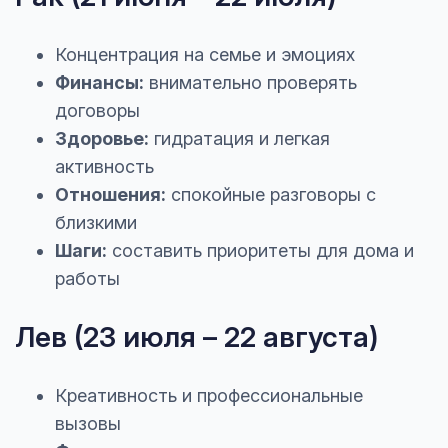
Концентрация на семье и эмоциях
Финансы:
внимательно проверять
договоры
Здоровье:
гидратация и легкая
активность
Отношения:
спокойные разговоры с
близкими
Шаги:
составить приоритеты для дома и
работы
Лев (23 июля – 22 августа)
Креативность и профессиональные
вызовы