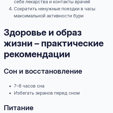
себе лекарства и контакты врачей
Сократить ненужные поездки в часы
максимальной активности бури
Здоровье и образ
жизни – практические
рекомендации
Сон и восстановление
7–8 часов сна
Избегать экранов перед сном
Питание