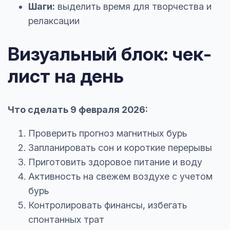
Шаги:
выделить время для творчества и
релаксации
Визуальный блок: чек-
лист на день
Что сделать 9 февраля 2026:
Проверить прогноз магнитных бурь
Запланировать сон и короткие перерывы
Приготовить здоровое питание и воду
Активность на свежем воздухе с учетом
бурь
Контролировать финансы, избегать
спонтанных трат