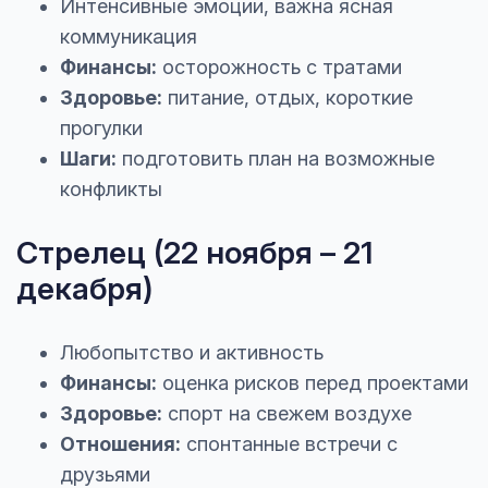
Интенсивные эмоции, важна ясная
коммуникация
Финансы:
осторожность с тратами
Здоровье:
питание, отдых, короткие
прогулки
Шаги:
подготовить план на возможные
конфликты
Стрелец (22 ноября – 21
декабря)
Любопытство и активность
Финансы:
оценка рисков перед проектами
Здоровье:
спорт на свежем воздухе
Отношения:
спонтанные встречи с
друзьями