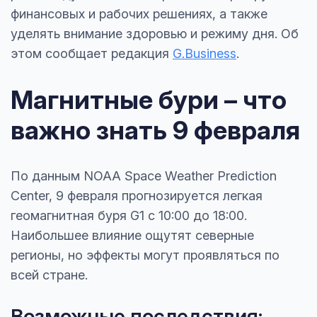
финансовых и рабочих решениях, а также
уделять внимание здоровью и режиму дня. Об
этом сообщает редакция
G.Business
.
Магнитные бури – что
важно знать 9 февраля
По данным NOAA Space Weather Prediction
Center, 9 февраля прогнозируется легкая
геомагнитная буря G1 с 10:00 до 18:00.
Наибольшее влияние ощутят северные
регионы, но эффекты могут проявляться по
всей стране.
Возможные последствия: