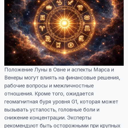
Положение Луны в Овне и аспекты Марса и
Венеры могут влиять на финансовые решения,
рабочие вопросы и межличностные
отношения. Кроме того, ожидается
геомагнитная буря уровня G1, которая может
вызывать усталость, головные боли и
снижение концентрации. Эксперты
рекомендуют быть осторожными при крупных