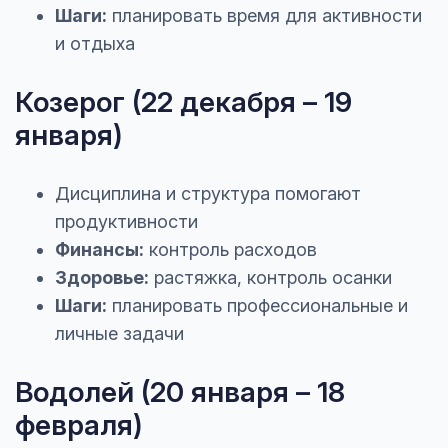
Шаги:
планировать время для активности
и отдыха
Козерог (22 декабря – 19
января)
Дисциплина и структура помогают
продуктивности
Финансы:
контроль расходов
Здоровье:
растяжка, контроль осанки
Шаги:
планировать профессиональные и
личные задачи
Водолей (20 января – 18
февраля)