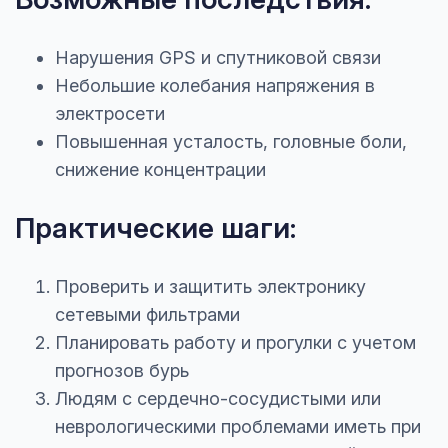
Нарушения GPS и спутниковой связи
Небольшие колебания напряжения в
электросети
Повышенная усталость, головные боли,
снижение концентрации
Практические шаги:
Проверить и защитить электронику
сетевыми фильтрами
Планировать работу и прогулки с учетом
прогнозов бурь
Людям с сердечно-сосудистыми или
неврологическими проблемами иметь при