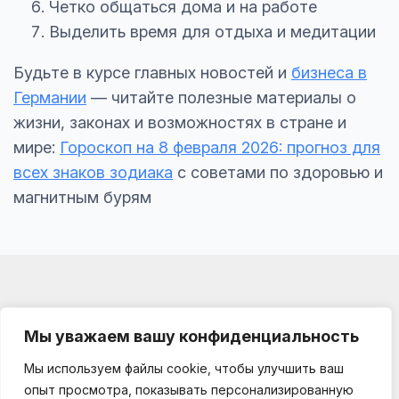
Четко общаться дома и на работе
Выделить время для отдыха и медитации
Будьте в курсе главных новостей и
бизнеса в
Германии
— читайте полезные материалы о
жизни, законах и возможностях в стране и
мире:
Гороскоп на 8 февраля 2026: прогноз для
всех знаков зодиака
с советами по здоровью и
магнитным бурям
Мы уважаем вашу конфиденциальность
Мы используем файлы cookie, чтобы улучшить ваш
Impressum
опыт просмотра, показывать персонализированную
О проекте