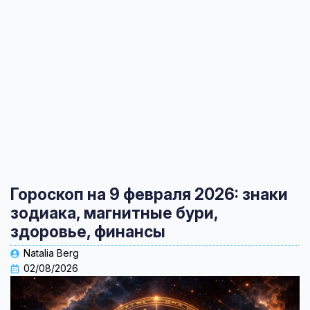
Гороскоп на 9 февраля 2026: знаки
зодиака, магнитные бури,
здоровье, финансы
Natalia Berg
02/08/2026