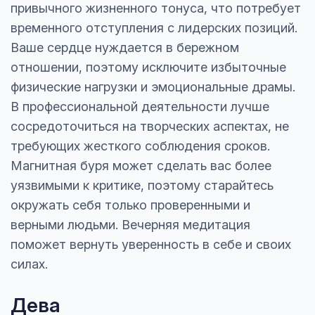
привычного жизненного тонуса, что потребует
временного отступления с лидерских позиций.
Ваше сердце нуждается в бережном
отношении, поэтому исключите избыточные
физические нагрузки и эмоциональные драмы.
В профессиональной деятельности лучше
сосредоточиться на творческих аспектах, не
требующих жесткого соблюдения сроков.
Магнитная буря может сделать вас более
уязвимыми к критике, поэтому старайтесь
окружать себя только проверенными и
верными людьми. Вечерняя медитация
поможет вернуть уверенность в себе и своих
силах.
Дева