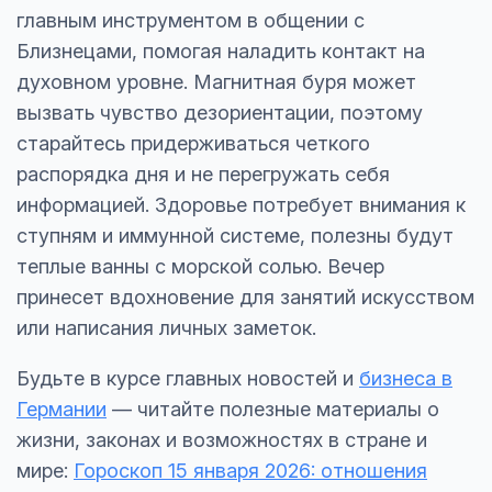
главным инструментом в общении с
Близнецами, помогая наладить контакт на
духовном уровне. Магнитная буря может
вызвать чувство дезориентации, поэтому
старайтесь придерживаться четкого
распорядка дня и не перегружать себя
информацией. Здоровье потребует внимания к
ступням и иммунной системе, полезны будут
теплые ванны с морской солью. Вечер
принесет вдохновение для занятий искусством
или написания личных заметок.
Будьте в курсе главных новостей и
бизнеса в
Германии
— читайте полезные материалы о
жизни, законах и возможностях в стране и
мире:
Гороскоп 15 января 2026: отношения