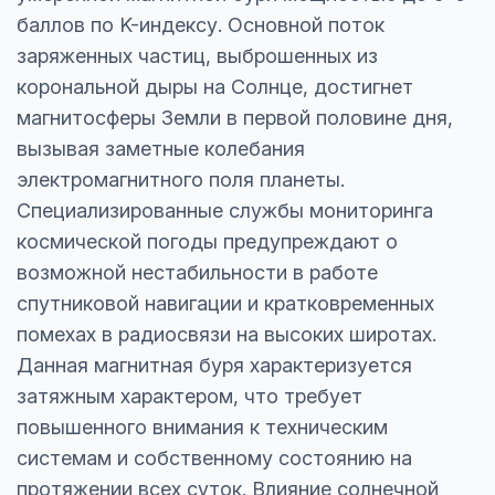
баллов по K-индексу. Основной поток
заряженных частиц, выброшенных из
корональной дыры на Солнце, достигнет
магнитосферы Земли в первой половине дня,
вызывая заметные колебания
электромагнитного поля планеты.
Специализированные службы мониторинга
космической погоды предупреждают о
возможной нестабильности в работе
спутниковой навигации и кратковременных
помехах в радиосвязи на высоких широтах.
Данная магнитная буря характеризуется
затяжным характером, что требует
повышенного внимания к техническим
системам и собственному состоянию на
протяжении всех суток. Влияние солнечной