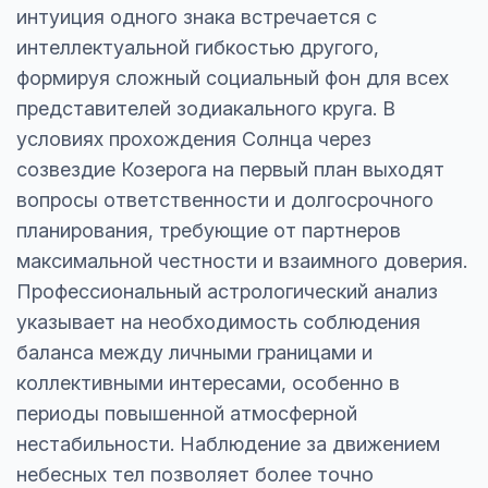
интуиция одного знака встречается с
интеллектуальной гибкостью другого,
формируя сложный социальный фон для всех
представителей зодиакального круга. В
условиях прохождения Солнца через
созвездие Козерога на первый план выходят
вопросы ответственности и долгосрочного
планирования, требующие от партнеров
максимальной честности и взаимного доверия.
Профессиональный астрологический анализ
указывает на необходимость соблюдения
баланса между личными границами и
коллективными интересами, особенно в
периоды повышенной атмосферной
нестабильности. Наблюдение за движением
небесных тел позволяет более точно