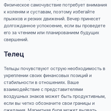
Физическое самочувствие потребует внимания
к коленям и суставам, поэтому избегайте
прыжков и резких движений. Вечер принесет
долгожданное успокоение, если вы проведете
его за чтением или планированием будущих
свершений.
Телец
Тельцы почувствуют острую необходимость в
укреплении своих финансовых позиций и
стабильности в отношениях. Ваше
взаимодействие с представителями
воздушных знаков может быть продуктивным,
если вы четко обозначите свои границы и
ожидания. Магнитная буря может вызвать