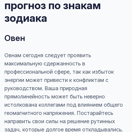
прогноз по знакам
зодиака
Овен
Овнам сегодня следует проявить
максимальную сдержанность в
профессиональной сфере, так как избыток
энергии может привести к конфликтам с
руководством. Ваша природная
прямолинейность может быть неверно
истолкована коллегами под влиянием общего
геомагнитного напряжения. Постарайтесь
направить свои силы на решение рутинных
задач, которые долгое время откладывались.