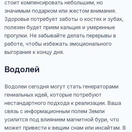
стоит компенсировать небольшим, но
значимым подарком или жестом внимания.
Здоровье потребует заботы о костях и зубах,
полезен будет прием кальция и умеренные
прогулки. Не забывайте делать перерывы в
работе, чтобы избежать эмоционального
выгорания к концу дня.
Водолей
Водолеи сегодня могут стать генераторами
гениальных идей, которые потребуют
нестандартного подхода к реализации. Ваша
связь с информационным полем Земли
усилится под влиянием магнитной бури, что
может привести к вещим снам или инсайтам. В