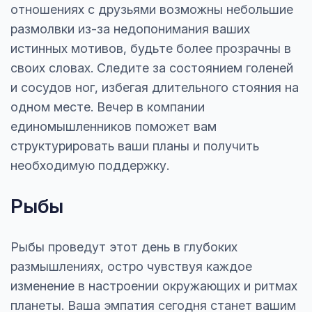
отношениях с друзьями возможны небольшие
размолвки из-за недопонимания ваших
истинных мотивов, будьте более прозрачны в
своих словах. Следите за состоянием голеней
и сосудов ног, избегая длительного стояния на
одном месте. Вечер в компании
единомышленников поможет вам
структурировать ваши планы и получить
необходимую поддержку.
Рыбы
Рыбы проведут этот день в глубоких
размышлениях, остро чувствуя каждое
изменение в настроении окружающих и ритмах
планеты. Ваша эмпатия сегодня станет вашим