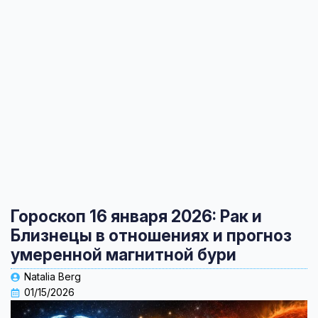
Гороскоп 16 января 2026: Рак и
Близнецы в отношениях и прогноз
умеренной магнитной бури
Natalia Berg
01/15/2026