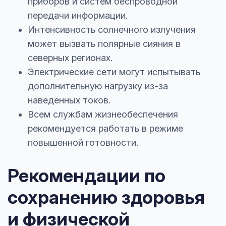
приборов и систем беспроводной
передачи информации.
Интенсивность солнечного излучения
может вызвать полярные сияния в
северных регионах.
Электрические сети могут испытывать
дополнительную нагрузку из-за
наведенных токов.
Всем службам жизнеобеспечения
рекомендуется работать в режиме
повышенной готовности.
Рекомендации по
сохранению здоровья
и физической