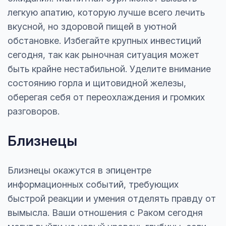
легкую апатию, которую лучше всего лечить
вкусной, но здоровой пищей в уютной
обстановке. Избегайте крупных инвестиций
сегодня, так как рыночная ситуация может
быть крайне нестабильной. Уделите внимание
состоянию горла и щитовидной железы,
оберегая себя от переохлаждения и громких
разговоров.
Близнецы
Близнецы окажутся в эпицентре
информационных событий, требующих
быстрой реакции и умения отделять правду от
вымысла. Ваши отношения с Раком сегодня