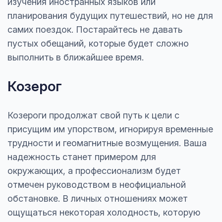
изучения иностранных языков или
планирования будущих путешествий, но не для
самих поездок. Постарайтесь не давать
пустых обещаний, которые будет сложно
выполнить в ближайшее время.
Козерог
Козероги продолжат свой путь к цели с
присущим им упорством, игнорируя временные
трудности и геомагнитные возмущения. Ваша
надежность станет примером для
окружающих, а профессионализм будет
отмечен руководством в неофициальной
обстановке. В личных отношениях может
ощущаться некоторая холодность, которую