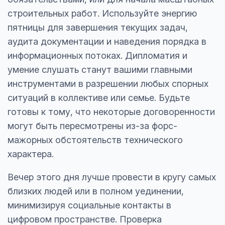
строительных работ. Используйте энергию
пятницы для завершения текущих задач,
аудита документации и наведения порядка в
информационных потоках. Дипломатия и
умение слушать станут вашими главными
инструментами в разрешении любых спорных
ситуаций в коллективе или семье. Будьте
готовы к тому, что некоторые договоренности
могут быть пересмотрены из-за форс-
мажорных обстоятельств технического
характера.
Вечер этого дня лучше провести в кругу самых
близких людей или в полном уединении,
минимизируя социальные контакты в
цифровом пространстве. Проверка