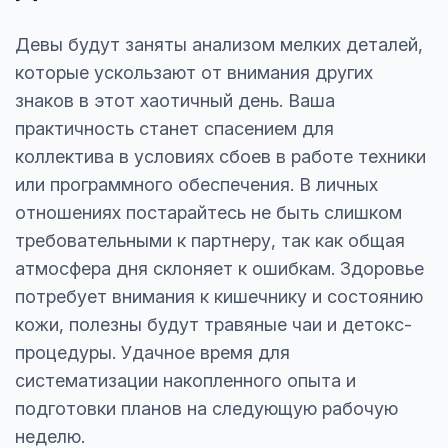
Девы будут заняты анализом мелких деталей,
которые ускользают от внимания других
знаков в этот хаотичный день. Ваша
практичность станет спасением для
коллектива в условиях сбоев в работе техники
или программного обеспечения. В личных
отношениях постарайтесь не быть слишком
требовательными к партнеру, так как общая
атмосфера дня склоняет к ошибкам. Здоровье
потребует внимания к кишечнику и состоянию
кожи, полезны будут травяные чаи и детокс-
процедуры. Удачное время для
систематизации накопленного опыта и
подготовки планов на следующую рабочую
неделю.