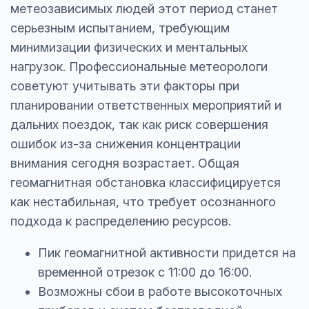
метеозависимых людей этот период станет
серьезным испытанием, требующим
минимизации физических и ментальных
нагрузок. Профессиональные метеорологи
советуют учитывать эти факторы при
планировании ответственных мероприятий и
дальних поездок, так как риск совершения
ошибок из-за снижения концентрации
внимания сегодня возрастает. Общая
геомагнитная обстановка классифицируется
как нестабильная, что требует осознанного
подхода к распределению ресурсов.
Пик геомагнитной активности придется на
временной отрезок с 11:00 до 16:00.
Возможны сбои в работе высокоточных