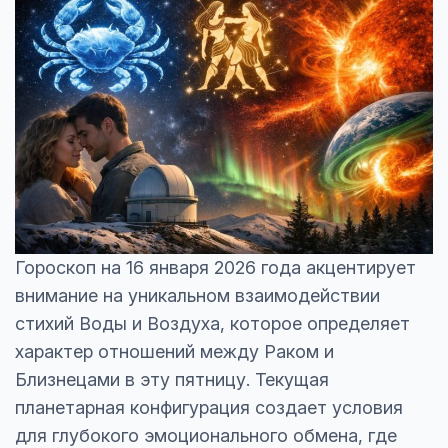
Гороскоп на 16 января 2026 года акцентирует
внимание на уникальном взаимодействии
стихий Воды и Воздуха, которое определяет
характер отношений между Раком и
Близнецами в эту пятницу. Текущая
планетарная конфигурация создает условия
для глубокого эмоционального обмена, где