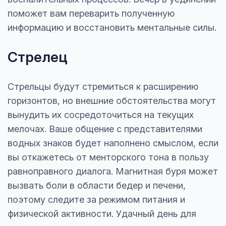
поможет вам переварить полученную
информацию и восстановить ментальные силы.
Стрелец
Стрельцы будут стремиться к расширению
горизонтов, но внешние обстоятельства могут
вынудить их сосредоточиться на текущих
мелочах. Ваше общение с представителями
водных знаков будет наполнено смыслом, если
вы откажетесь от менторского тона в пользу
равноправного диалога. Магнитная буря может
вызвать боли в области бедер и печени,
поэтому следите за режимом питания и
физической активности. Удачный день для