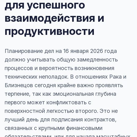
для успешного
взаимодействия и
продуктивности
Планирование дел на 16 января 2026 года
должно учитывать общую замедленность
процессов и вероятность возникновения
технических неполадок. В отношениях Рака и
Близнецов сегодня крайне важно проявлять
терпение, так как эмоциональная глубина
первого может конфликтовать с
поверхностной легкостью второго. Это не
лучший день для подписания контрактов,
связанных с крупными финансовыми
обязательствами, или для начала масштабных