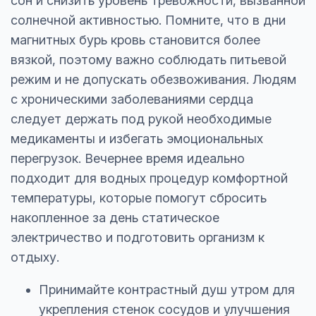
сон и снизить уровень тревожности, вызванной
солнечной активностью. Помните, что в дни
магнитных бурь кровь становится более
вязкой, поэтому важно соблюдать питьевой
режим и не допускать обезвоживания. Людям
с хроническими заболеваниями сердца
следует держать под рукой необходимые
медикаменты и избегать эмоциональных
перегрузок. Вечернее время идеально
подходит для водных процедур комфортной
температуры, которые помогут сбросить
накопленное за день статическое
электричество и подготовить организм к
отдыху.
Принимайте контрастный душ утром для
укрепления стенок сосудов и улучшения