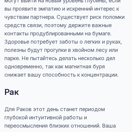
могут выйти на новый уровень глубины, если
вы проявите эмпатию и искренний интерес к
чувствам партнера. Существует риск поломки
средств связи, поэтому держите важные
контакты продублированными на бумаге.
Здоровье потребует заботы о легких и руках,
полезны будут прогулки в хвойном лесу или
парке. Не пытайтесь делать несколько дел
одновременно, так как магнитная буря
снижает вашу способность к концентрации.
Рак
Для Раков этот день станет периодом
глубокой интуитивной работы и
переосмысления близких отношений. Ваша