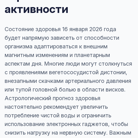
активности
Состояние здоровья 16 января 2026 года
будет напрямую зависеть от способности
организма адаптироваться к внешним
магнитным изменениям и планетарным
аспектам дня. Многие люди могут столкнуться
с проявлениями вегетососудистой дистонии,
внезапными скачками артериального давления
или тупой головной болью в области висков.
Астрологический прогноз здоровья
настоятельно рекомендует увеличить
потребление чистой воды и ограничить
использование электронных гаджетов, чтобы
снизить нагрузку на нервную систему. Важным