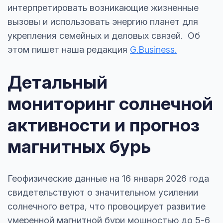
интерпретировать возникающие жизненные
вызовы и использовать энергию планет для
укрепления семейных и деловых связей. Об
этом пишет наша редакция
G.Business.
Детальный
мониторинг солнечной
активности и прогноз
магнитных бурь
Геофизические данные на 16 января 2026 года
свидетельствуют о значительном усилении
солнечного ветра, что провоцирует развитие
умеренной магнитной бури мощностью до 5-6