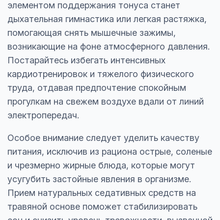
элементом поддержания тонуса станет
дыхательная гимнастика или легкая растяжка,
помогающая снять мышечные зажимы,
возникающие на фоне атмосферного давления.
Постарайтесь избегать интенсивных
кардиотренировок и тяжелого физического
труда, отдавая предпочтение спокойным
прогулкам на свежем воздухе вдали от линий
электропередач.
Особое внимание следует уделить качеству
питания, исключив из рациона острые, соленые
и чрезмерно жирные блюда, которые могут
усугубить застойные явления в организме.
Прием натуральных седативных средств на
травяной основе поможет стабилизировать