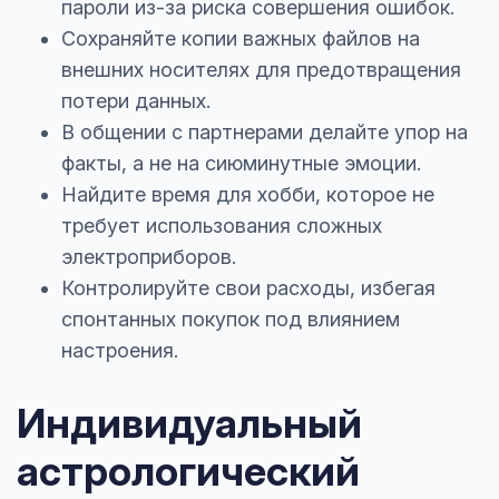
пароли из-за риска совершения ошибок.
Сохраняйте копии важных файлов на
внешних носителях для предотвращения
потери данных.
В общении с партнерами делайте упор на
факты, а не на сиюминутные эмоции.
Найдите время для хобби, которое не
требует использования сложных
электроприборов.
Контролируйте свои расходы, избегая
спонтанных покупок под влиянием
настроения.
Индивидуальный
астрологический