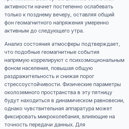
активности начнет постепенно ослабевать
только к позднему вечеру, оставляя общий
фон геомагнитного напряжения умеренно
активным до следующего утра.
Анализ состояния атмосферы подтверждает,
что подобные геомагнитные события
напрямую коррелируют с психоэмоциональным
фоном населения, повышая общую
раздражительность и снижая порог
стрессоустойчивости. Физические параметры
околоземного пространства в эту пятницу
будут находиться в динамическом равновесии,
однако чувствительная аппаратура может
фиксировать микроколебания, влияющие на
точность передачи данных. Для