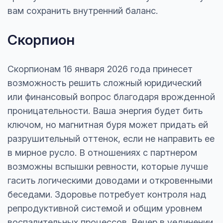
вам сохранить внутренний баланс.
Скорпион
Скорпионам 16 января 2026 года принесет
возможность решить сложный юридический
или финансовый вопрос благодаря врожденной
проницательности. Ваша энергия будет бить
ключом, но магнитная буря может придать ей
разрушительный оттенок, если не направить ее
в мирное русло. В отношениях с партнером
возможны вспышки ревности, которые лучше
гасить логическими доводами и откровенными
беседами. Здоровье потребует контроля над
репродуктивной системой и общим уровнем
воспалительных процессов. Вечер в уединении