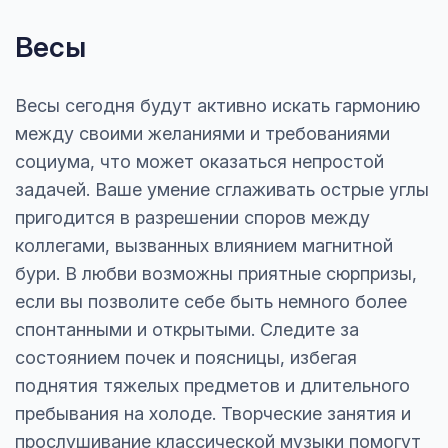
Весы
Весы сегодня будут активно искать гармонию
между своими желаниями и требованиями
социума, что может оказаться непростой
задачей. Ваше умение сглаживать острые углы
пригодится в разрешении споров между
коллегами, вызванных влиянием магнитной
бури. В любви возможны приятные сюрпризы,
если вы позволите себе быть немного более
спонтанными и открытыми. Следите за
состоянием почек и поясницы, избегая
поднятия тяжелых предметов и длительного
пребывания на холоде. Творческие занятия и
прослушивание классической музыки помогут