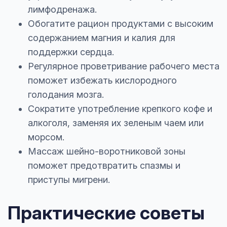
лимфодренажа.
Обогатите рацион продуктами с высоким
содержанием магния и калия для
поддержки сердца.
Регулярное проветривание рабочего места
поможет избежать кислородного
голодания мозга.
Сократите употребление крепкого кофе и
алкоголя, заменяя их зеленым чаем или
морсом.
Массаж шейно-воротниковой зоны
поможет предотвратить спазмы и
приступы мигрени.
Практические советы