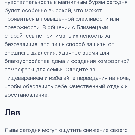
чувствительность к магнитным бурям сегодня
будет особенно высокой, что может
проявиться в повышенной слезливости или
тревожности. В общении с Близнецами
старайтесь не принимать их легкость за
безразличие, это лишь способ защиты от
внешнего давления. Удачное время для
благоустройства дома и создания комфортной
атмосферы для семьи. Следите за
пищеварением и избегайте переедания на ночь,
чтобы обеспечить себе качественный отдых и
восстановление.
Лев
Львы сегодня могут ощутить снижение своего