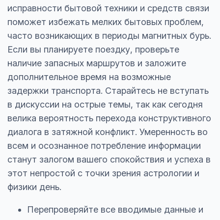
исправности бытовой техники и средств связи
поможет избежать мелких бытовых проблем,
часто возникающих в периоды магнитных бурь.
Если вы планируете поездку, проверьте
наличие запасных маршрутов и заложите
дополнительное время на возможные
задержки транспорта. Старайтесь не вступать
в дискуссии на острые темы, так как сегодня
велика вероятность перехода конструктивного
диалога в затяжной конфликт. Умеренность во
всем и осознанное потребление информации
станут залогом вашего спокойствия и успеха в
этот непростой с точки зрения астрологии и
физики день.
Перепроверяйте все вводимые данные и