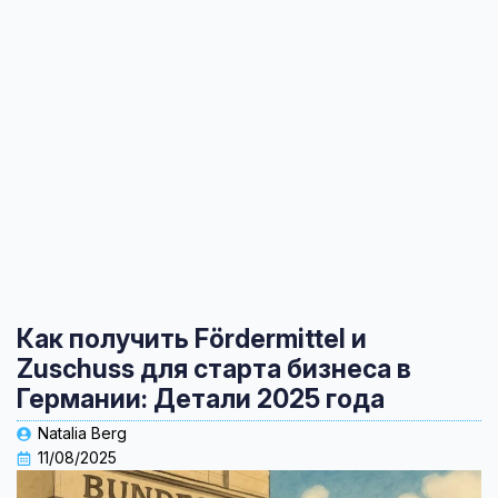
Как получить Fördermittel и
Zuschuss для старта бизнеса в
Германии: Детали 2025 года
Natalia Berg
11/08/2025