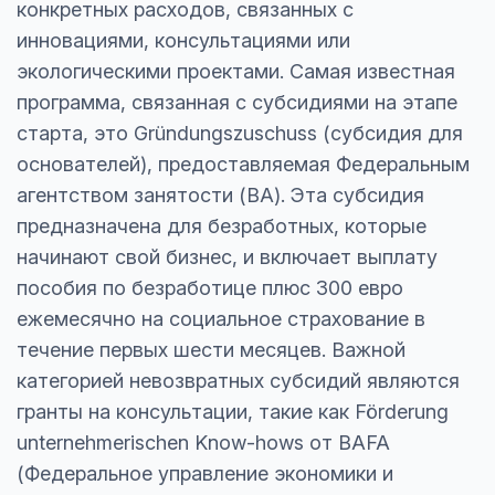
конкретных расходов, связанных с
инновациями, консультациями или
экологическими проектами. Самая известная
программа, связанная с субсидиями на этапе
старта, это Gründungszuschuss (субсидия для
основателей), предоставляемая Федеральным
агентством занятости (BA). Эта субсидия
предназначена для безработных, которые
начинают свой бизнес, и включает выплату
пособия по безработице плюс 300 евро
ежемесячно на социальное страхование в
течение первых шести месяцев. Важной
категорией невозвратных субсидий являются
гранты на консультации, такие как Förderung
unternehmerischen Know-hows от BAFA
(Федеральное управление экономики и