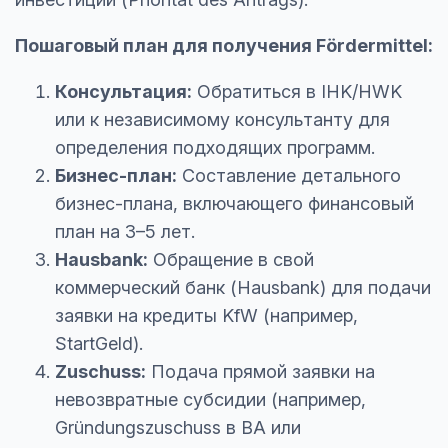
Пошаговый план для получения Fördermittel:
Консультация:
Обратиться в IHK/HWK
или к независимому консультанту для
определения подходящих программ.
Бизнес-план:
Составление детального
бизнес-плана, включающего финансовый
план на 3–5 лет.
Hausbank:
Обращение в свой
коммерческий банк (Hausbank) для подачи
заявки на кредиты KfW (например,
StartGeld).
Zuschuss:
Подача прямой заявки на
невозвратные субсидии (например,
Gründungszuschuss в BA или