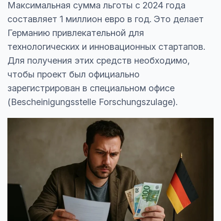
Максимальная сумма льготы с 2024 года
составляет 1 миллион евро в год. Это делает
Германию привлекательной для
технологических и инновационных стартапов.
Для получения этих средств необходимо,
чтобы проект был официально
зарегистрирован в специальном офисе
(Bescheinigungsstelle Forschungszulage).