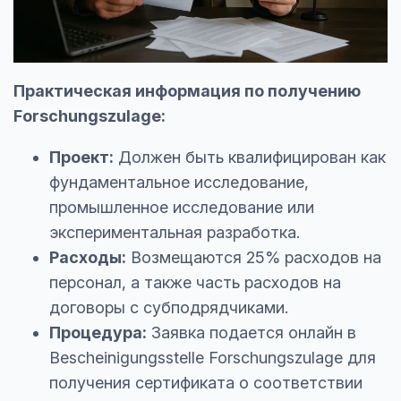
Практическая информация по получению
Forschungszulage:
Проект:
Должен быть квалифицирован как
фундаментальное исследование,
промышленное исследование или
экспериментальная разработка.
Расходы:
Возмещаются 25% расходов на
персонал, а также часть расходов на
договоры с субподрядчиками.
Процедура:
Заявка подается онлайн в
Bescheinigungsstelle Forschungszulage для
получения сертификата о соответствии