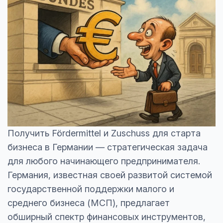
Получить Fördermittel и Zuschuss для старта
бизнеса в Германии — стратегическая задача
для любого начинающего предпринимателя.
Германия, известная своей развитой системой
государственной поддержки малого и
среднего бизнеса (МСП), предлагает
обширный спектр финансовых инструментов,