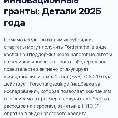
гранты: Детали 2025
года
Помимо кредитов и прямых субсидий,
стартапы могут получить Fördermittel в виде
косвенной поддержки через налоговые льготы
и специализированные гранты. Федеральное
правительство активно стимулирует
исследования и разработки (F&E). С 2020 года
действует Forschungszulage (надбавка за
исследования), которая позволяет компаниям
(независимо от размера) получить до 25% от
расходов на персонал, занятый в НИОКР,
обратно в виде налогового кредита.