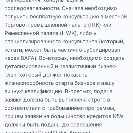
последовательности. Сначала необходимо
получить бесплатную консультацию в местной
Торгово-промышленной палате (IHK) или
Ремесленной палате (HWK), либо у
специализированного консультанта (который,
кстати, может быть частично субсидирован
через BAFA). Во-вторых, необходимо создать
детализированный и реалистичный бизнес-
план, который должен показать
жизнеспособность старта бизнеса и вашу
личную квалификацию. В-третьих, подача
заявки должна быть выполнена строго в
соответствии с требованиями программы,
причем заявки на большинство кредитов KfW
должны быть поданы до совершения
инвестиций (Priorität des Antrags).