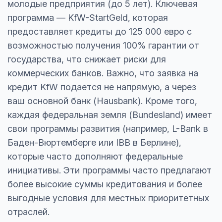
молодые предприятия (до 5 лет). Ключевая
программа — KfW-StartGeld, которая
предоставляет кредиты до 125 000 евро с
возможностью получения 100% гарантии от
государства, что снижает риски для
коммерческих банков. Важно, что заявка на
кредит KfW подается не напрямую, а через
ваш основной банк (Hausbank). Кроме того,
каждая федеральная земля (Bundesland) имеет
свои программы развития (например, L-Bank в
Баден-Вюртемберге или IBB в Берлине),
которые часто дополняют федеральные
инициативы. Эти программы часто предлагают
более высокие суммы кредитования и более
выгодные условия для местных приоритетных
отраслей.