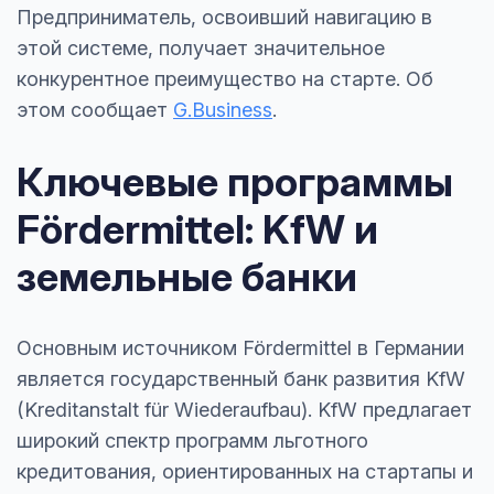
Предприниматель, освоивший навигацию в
этой системе, получает значительное
конкурентное преимущество на старте. Об
этом сообщает
G.Business
.
Ключевые программы
Fördermittel: KfW и
земельные банки
Основным источником Fördermittel в Германии
является государственный банк развития KfW
(Kreditanstalt für Wiederaufbau). KfW предлагает
широкий спектр программ льготного
кредитования, ориентированных на стартапы и