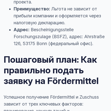
проекта.
Преимущество:
Льгота не зависит от
прибыли компании и оформляется через
налоговую декларацию.
Адрес:
Bescheinigungsstelle
Forschungszulage (BSFZ), адрес: Ahrstraße
126, 53175 Bonn (федеральный офис).
Пошаговый план: Как
правильно подать
заявку на Fördermittel
Успешное получение Fördermittel и Zuschuss
зависит от трех ключевых факторов:
планирования, консультаций и