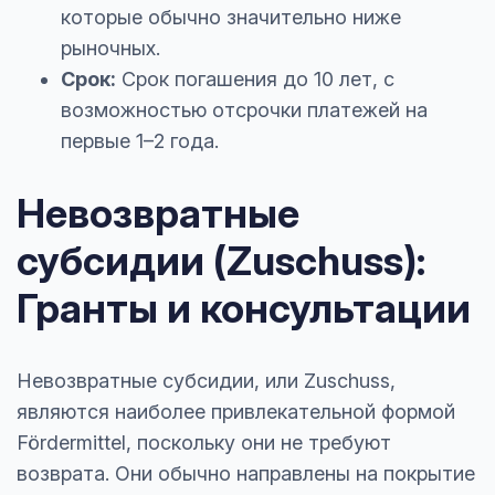
которые обычно значительно ниже
рыночных.
Срок:
Срок погашения до 10 лет, с
возможностью отсрочки платежей на
первые 1–2 года.
Невозвратные
субсидии (Zuschuss):
Гранты и консультации
Невозвратные субсидии, или Zuschuss,
являются наиболее привлекательной формой
Fördermittel, поскольку они не требуют
возврата. Они обычно направлены на покрытие