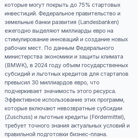
которые могут покрыть до 75% стартовых
инвестиций. Федеральное правительство и
земельные банки развития (Landesbanken)
ежегодно выделяют миллиарды евро на
стимулирование инноваций и создание новых
рабочих мест. По данным Федерального
министерства экономики и защиты климата
(BMWK), в 2024 году объем государственных
субсидий и льготных кредитов для стартапов
превысил 30 миллиардов евро, что
подчеркивает значимость этого ресурса.
Эффективное использование этих программ,
которые включают невозвратные субсидии
(Zuschuss) и льготные кредиты (Fördermittel),
требует точного знания актуальных условий и
правильной подготовки бизнес-плана.