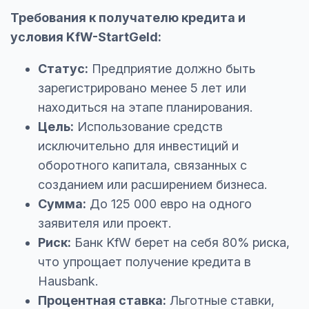
Требования к получателю кредита и
условия KfW-StartGeld:
Статус:
Предприятие должно быть
зарегистрировано менее 5 лет или
находиться на этапе планирования.
Цель:
Использование средств
исключительно для инвестиций и
оборотного капитала, связанных с
созданием или расширением бизнеса.
Сумма:
До 125 000 евро на одного
заявителя или проект.
Риск:
Банк KfW берет на себя 80% риска,
что упрощает получение кредита в
Hausbank.
Процентная ставка:
Льготные ставки,