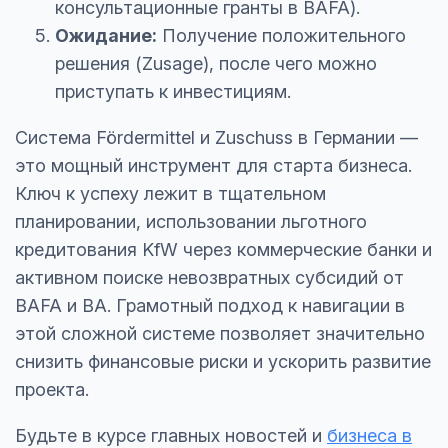
консультационные гранты в BAFA).
Ожидание:
Получение положительного
решения (Zusage), после чего можно
приступать к инвестициям.
Система Fördermittel и Zuschuss в Германии —
это мощный инструмент для старта бизнеса.
Ключ к успеху лежит в тщательном
планировании, использовании льготного
кредитования KfW через коммерческие банки и
активном поиске невозвратных субсидий от
BAFA и BA. Грамотный подход к навигации в
этой сложной системе позволяет значительно
снизить финансовые риски и ускорить развитие
проекта.
Будьте в курсе главных новостей и
бизнеса в