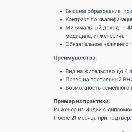
Высшее образование, при
Контракт по квалификаци
Минимальный доход —
4
медицина, инженерия).
Обязательное наличие ст
Преимущества:
Вид на жительство до 4 л
Право на постоянный ВНЖ 
Возможность семейного 
Пример из практики:
Инженер из Индии с дипломом 
После 21 месяца при подтвер