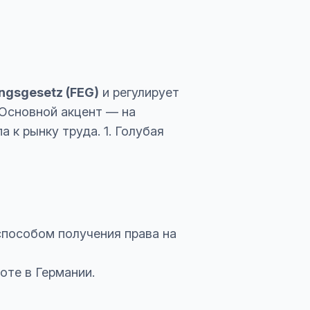
ngsgesetz (FEG)
и регулирует
 Основной акцент — на
 к рынку труда. 1. Голубая
пособом получения права на
оте в Германии.