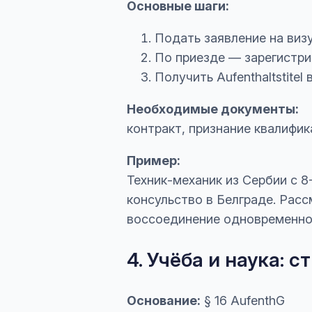
Основные шаги:
Подать заявление на визу
По приезде — зарегистрир
Получить Aufenthaltstitel 
Необходимые документы:
контракт, признание квалифик
Пример:
Техник-механик из Сербии с 
консульство в Белграде. Расс
воссоединение одновременно
4. Учёба и наука:
Основание:
§ 16 AufenthG